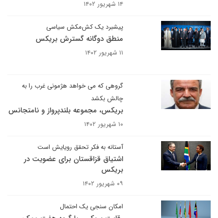
۱۴ شهریور ۱۴۰۲
پیشبرد یک کش‌مکش سیاسی
منطق دوگانه گسترش بریکس
۱۱ شهریور ۱۴۰۲
گروهی که می خواهد هژمونی غرب را به
چالش بکشد
بریکس، مجموعه بلندپرواز و نامتجانس
۱۰ شهریور ۱۴۰۲
آستانه به فکر تحقق رویایش است
اشتیاق قزاقستان برای عضویت در
بریکس
۰۹ شهریور ۱۴۰۲
امکان سنجی یک احتمال