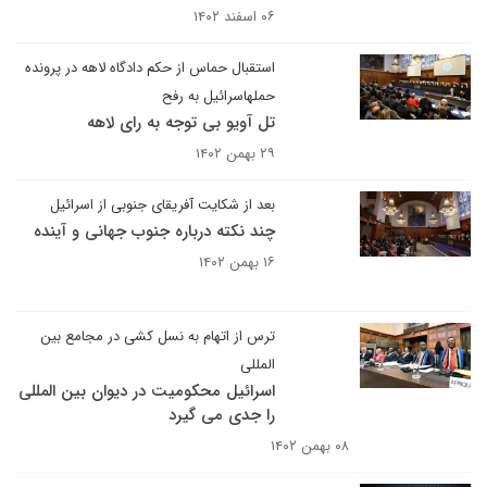
۰۶ اسفند ۱۴۰۲
استقبال حماس از حکم دادگاه لاهه در پرونده
حملهاسرائیل به رفح
تل آویو بی توجه به رای لاهه
۲۹ بهمن ۱۴۰۲
بعد از شکایت آفریقای جنوبی از اسرائیل
چند نکته درباره جنوب جهانی و آینده
۱۶ بهمن ۱۴۰۲
ترس از اتهام به نسل کشی در مجامع بین
المللی
اسرائیل محکومیت در دیوان بین المللی
را جدی می گیرد
۰۸ بهمن ۱۴۰۲