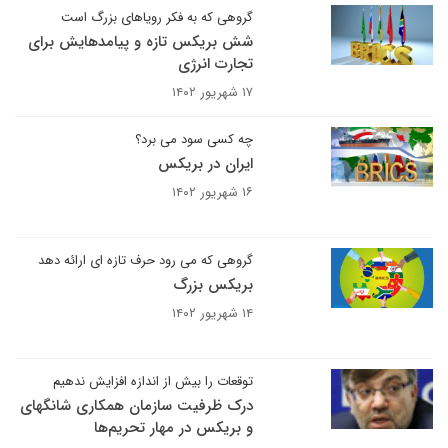
گروهی که به فکر رویاهای بزرگ است
شش بریکس تازه و پیامدهایش برای
تجارت انرژی
۱۷ شهریور ۱۴۰۲
چه کسی سود می برد؟
ایران در بریکس
۱۶ شهریور ۱۴۰۲
گروهی که می رود حرف تازه ای ارائه دهد
بریکس بزرگ
۱۴ شهریور ۱۴۰۲
توقعات را بیش از اندازه افزایش ندهیم
درک ظرفیت سازمان همکاری شانگهای
و بریکس در مهار تحریم‌ها