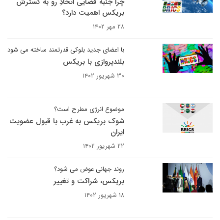
چرا جنبه فضایی اتحادِ رو به گسترش
بریکس اهمیت دارد؟
۲۸ مهر ۱۴۰۲
با اعضای جدید بلوکی قدرتمند ساخته می شود
بلندپروازی با بریکس
۳۰ شهریور ۱۴۰۲
موضوع انرژی مطرح است؟
شوک بریکس به غرب با قبول عضویت
ایران
۲۲ شهریور ۱۴۰۲
روند جهانی عوض می شود؟
بریکس، شراکت و تغییر
۱۸ شهریور ۱۴۰۲