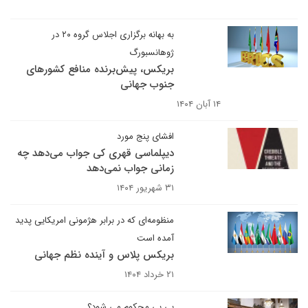
به بهانه برگزاری اجلاس گروه ۲۰ در
ژوهانسبورگ
بریکس، پیش‌برنده منافع کشورهای
جنوب جهانی
۱۴ آبان ۱۴۰۴
افشای پنج مورد
دیپلماسی قهری کی جواب می‌دهد چه
زمانی جواب نمی‌دهد
۳۱ شهریور ۱۴۰۴
منظومه‌ای که در برابر هژمونی امریکایی پدید
آمده است
بریکس پلاس و آینده نظم جهانی
۲۱ خرداد ۱۴۰۴
بی بی محکوم می شود؟