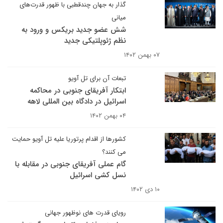
گذار به جهان چندقطبی با ظهور قدرت‌‌های
میانی
شش عضو جدید بریکس و ورود به
نظم ژئوپلتیکی جدید
۰۷ بهمن ۱۴۰۲
تبعات آن برای تل آویو
ابتکار آفریقای جنوبی در محاکمه
اسرائیل در دادگاه بین المللی لاهه
۰۴ بهمن ۱۴۰۲
کشورها از اقدام پرتوریا علیه تل آویو حمایت
می کنند؟
گام عملی آفریقای جنوبی در مقابله با
نسل کشی اسرائیل
۱۰ دی ۱۴۰۲
رویای قدرت های نوظهور جهانی