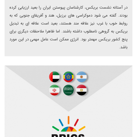
در آستانه نشست بریکس، کارشناسان پیوستن ایران را بعید ارزیابی کرده
بودند. گفته می شود دموکراسی های برزیل، هند و آفریقای جنوبی که به
روابط خوب با غرب نیز علاقه مند هستند، بعید است علاقه ای به تبدیل
بریکس به گروهی نامطلوب داشته باشند. اما ظاهرا ملاحظات دیگری برای
پنج کشور بریکس مهمتر بود. انرژی ممکن است عامل مهمی در این مورد
باشد.