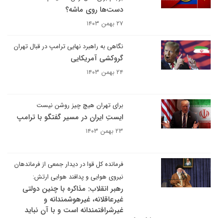
دست‌ها روی ماشه؟
۲۷ بهمن ۱۴۰۳
نگاهی به راهبرد نهایی ترامپ در قبال تهران
گروکشی آمریکایی
۲۴ بهمن ۱۴۰۳
برای تهران هیچ چیز روشن نیست
ایستِ ایران در مسیر گفتگو با ترامپ
۲۳ بهمن ۱۴۰۳
فرمانده کل قوا در دیدار جمعی از فرماندهان
نیروی هوایی و پدافند هوایی ارتش:
رهبر انقلاب: مذاکره با چنین دولتی
غیرعاقلانه، غیرهوشمندانه و
غیرشرافتمندانه است و با آن نباید