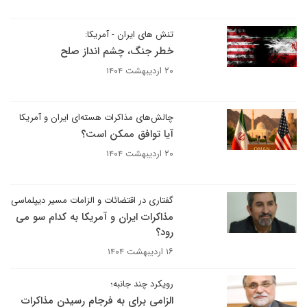
تنش های ایران - آمریکا:
خطر جنگ، چشم انداز صلح
۲۰ اردیبهشت ۱۴۰۴
چالش‌های مذاکرات هسته‌ای ایران و آمریکا
آیا توافق ممکن است؟
۲۰ اردیبهشت ۱۴۰۴
گفتاری در اقتضائات و الزامات مسیر دیپلماسی
مذاکرات ایران و آمریکا به کدام سو می
رود؟
۱۶ اردیبهشت ۱۴۰۴
رویکرد چند جانبه؛
الزامی برای به فرجام رسیدن مذاکرات