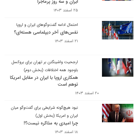
ایران و سه روز پرماجرا
۲۵ اسفند ۱۴۰۳
احتمال ادامه گفت‌وگوهای ایران و اروپا
نفس‌های آخر دیپلماسی هسته‌ای؟
۲۱ اسفند ۱۴۰۳
ارجحیت واشینگتن بر تهران برای بروکسل
باوجود همه اختلافات (بخش دوم)
همکاری اروپا با ایران در مقابل امریکا
توهم است
۲۰ اسفند ۱۴۰۳
نبود هیچ‌گونه شرایطی برای گفت‌وگو میان
ایران و امریکا (بخش اول)
چرا امیدی به مذاکره نیست؟!
۱۸ اسفند ۱۴۰۳