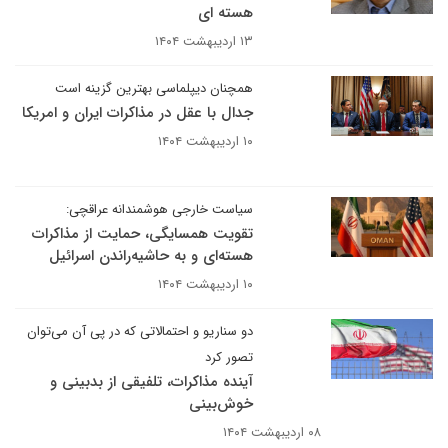
هسته ای
۱۳ اردیبهشت ۱۴۰۴
همچنان دیپلماسی بهترین گزینه است
جدال با عقل در مذاکرات ایران و امریکا
۱۰ اردیبهشت ۱۴۰۴
سیاست خارجی هوشمندانه عراقچی:
تقویت همسایگی، حمایت از مذاکرات
هسته‌ای و به حاشیه‌راندن اسرائیل
۱۰ اردیبهشت ۱۴۰۴
دو سناریو و احتمالاتی که در پی آن می‌توان
تصور کرد
آینده مذاکرات، تلفیقی از بدبینی و
خوش‌بینی
۰۸ اردیبهشت ۱۴۰۴