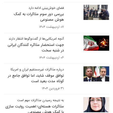
فضای خوش‌بینی ادامه دارد
بررسی دور سوم مذاکرات به کمک
هوش مصنوعی
۰۷ اردیبهشت ۱۴۰۴
آنچه امریکایی‌ها از گفت‌وگوها انتظار دارند
جهت استحضار مذاکره کنندگان ایرانی
در شنبه سخت
۰۶ اردیبهشت ۱۴۰۴
درباره مذاکرات غیرمستقیم ایران و امریکا
توافق موقف شاید، اما توافق جامع در
کوتاه مدت بعید است
۳۱ فروردین ۱۴۰۴
به نتیجه رسیدن مذاکرات مهم است
مذاکرات هسته‌ای؛ اهمیت روایت سازی
با کمک هوش مصنوعی