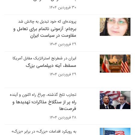
۳۰ فروردین ۱۴۰۴
پرونده‌ای که خود تبدیل به چالش شد
برجام: آزمونی ناتمام برای تعامل و
مقاومت در سیاست ایران
۲۹ فروردین ۱۴۰۴
ایران در شطرنج استراتژیک مقابل آمریکا
مسقط، آینه دیپلماسی بزرگ
۲۹ فروردین ۱۴۰۴
تجارب تلخ گذشته، چراغ راه اکنون و آینده
راه پر از سنگلاخ مذاکرات؛ تهدیدها و
فرصت‌ها
۲۸ فروردین ۱۴۰۴
به رویکرد اقدامات «بزرگ» در برابر «بزرگ»