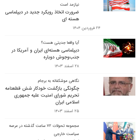
نیازمد است
ضرورت اتخاذ رویکرد جدید در دیپلماسی
هسته ای
۲۴ فروردین ۱۴۰۴
آیا واقعا جدیتی هست؟
دیپلماسی هسته‌ای ایران و آمریکا در
جنب‌وجوش دوباره
۲۸ اسفند ۱۴۰۳
نگاهی موشکفانه به برجام
چگونگی بازگشت خودکار شش قطعنامه
تحریم شورای امنیت علیه جمهوری
اسلامی ایران
۲۵ اسفند ۱۴۰۳
مجموعه تحولات ۷۲ ساعت گذشته در عرصه
سیاست خارجی