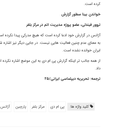
کرده است.
خواندن بینا سطور گزارش
تروور فیندلی، عضو پروژه مدیریت اتم در مرکز بلفر
آژانس در گزارش خود ادعا کرده است که هیچ مدرکی پیدا نکرده ا
به معنای عدم چنین فعالیت هایی نیست. در جایی دیگر نیز اشاره 
ایران خوانده نشده است.
از همه جالب تر اینکه گزارش پی ام دی به این موضع اشاره نکرده ا
داد.
ترجمه
:
تحریریه دیپلماسی ایرانی
/
۲۵
کلید واژه ها:
پی ام دی
مرکز بلفر
پارچین
آژانس 