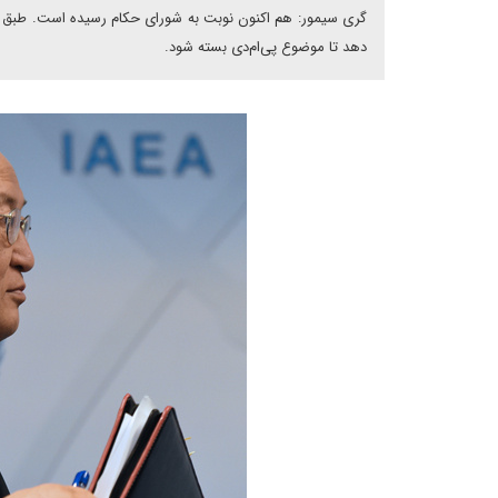
دهد تا موضوع پی‌ام‌دی بسته شود.