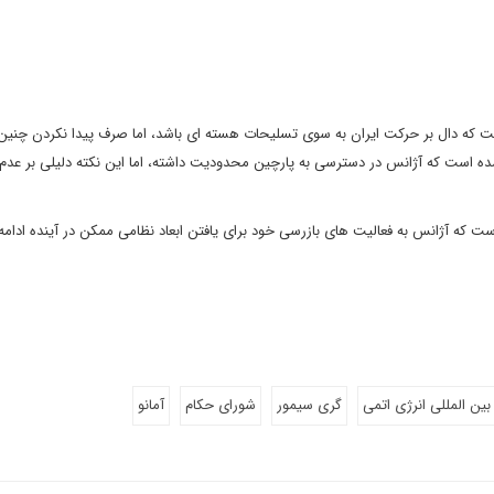
ست که دال بر حرکت ایران به سوی تسلیحات هسته ای باشد، اما صرف پیدا نکردن چنی
شده است که آژانس در دسترسی به پارچین محدودیت داشته، اما این نکته دلیلی بر عدم
ست که آژانس به فعالیت های بازرسی خود برای یافتن ابعاد نظامی ممکن در آینده ادام
بین المللی انرژی اتمی
گری سیمور
شورای حکام
آمانو