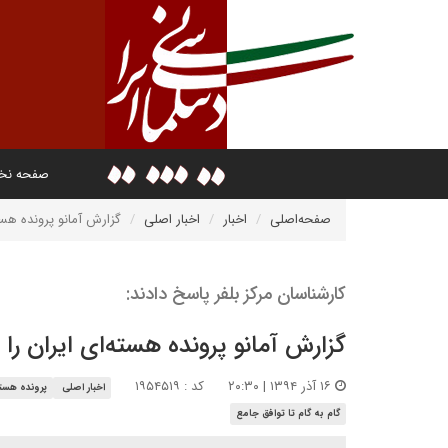
صفحه ن
صفحه‌اصلی
اخبار
اخبار اصلی
گزارش آمانو پرونده هسته
کارشناسان مرکز بلفر پاسخ دادند:
گزارش آمانو پرونده هسته‌ای ایران را 
۱۶ آذر ۱۳۹۴ | ۲۰:۳۰
کد : ۱۹۵۴۵۱۹
اخبار اصلی
پرونده هست
گام به گام تا توافق جامع