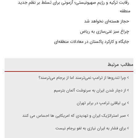
رقابت ترکیه و رژیم صهیونیستی؛ آزمونی برای تسلط بر نظم جدید
منطقه
حجاز هسته‌ای نخواهد شد
چراغ سبز غنی‌سازی به ریاض
جایگاه و کارکرد پاکستان در معادلات منطقه‌ای
مطالب مرتبط
چرا تندروها از ترامپ نمی‌ترسند اما از برجام می‌ترسند؟
از دچار شدن ایران به سرنوشت آلمان بترسیم
بی لیاقتی ترامپ در برابر تهران
صبر استراتژیک ایران و تهدیدی که امریکایی ها احساس می کنند
برای فشار به ایران نیازی به لغو برجام نیست