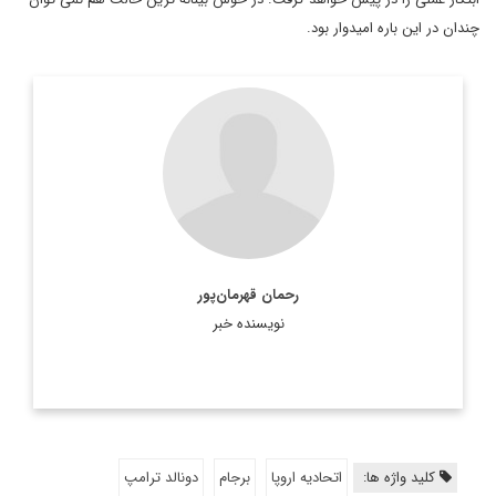
چندان در این باره امیدوار بود.
رحمان قهرمان‌پور
نویسنده خبر
کلید واژه ها:
اتحادیه اروپا
برجام
دونالد ترامپ