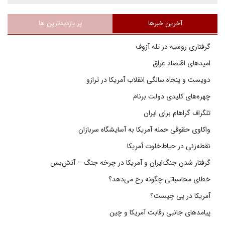
آخرین خبرها
پر بازدیدترین ها
گرفتاری روسیه در تله آزوف
امیدهای اقتصاد عراق
دویست و پنجاه سالگی انقلاب آمریکا در ترازو
چهره‌های کلیدی دولت برنام
تلگراف گراهام برای ایران
واکاوی حقوقی حمله آمریکا به آسایشگاه سربازان
نقطه‌زنی در حیاط‌خلوت آمریکا
گرفتار شدن جنگ‌ایران و آمریکا در چرخه جنگ – آتش‌بس
خطای محاسباتی چگونه رخ می‌دهد؟
آمریکا در پی چیست؟
پیامدهای جانبی رقابت آمریکا و چین