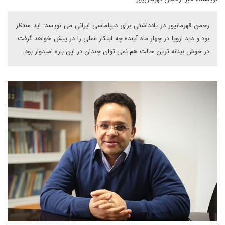
رحمن قهرمانپور در یادداشتی برای دیپلماسی ایرانی می نویسد: اید منتظر
بود و دید اروپا در چهار ماه آینده چه ابتکار عملی را در پیش خواهد گرفت.
در خوش بینانه ترین حالت هم نمی توان چندان در این باره امیدوار بود.