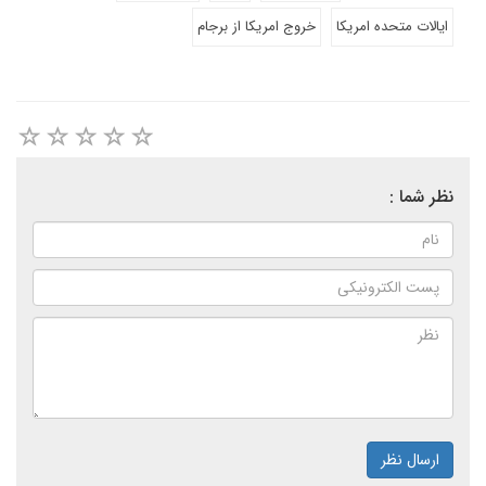
ایالات متحده امریکا
خروج امریکا از برجام
نظر شما :
ارسال نظر