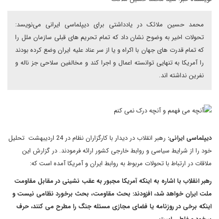
محمد حسین ملائک در یادداشتی برای دیپلماسی ایرانی می‌نویسد:
تحولات اخیر به وضوح نشان داد که تمام تحریم های قبلی سازمان ملل را
که تمام قدرت های جهان با اکراه و یا از سر عناد علیه ایران وضع کرده بودند
را آمریکا به تنهایی توانسته اعمال و اجرا کند و مخالفین سلاحی جز ناله و
نفرین نداشته اند.
دیپلماسی ایرانی:
رهبر انقلاب در دیدار با کارگزاران نظام در 24 اردیبهشت تحلیل
خود را از شرایط سیاسی و روابط خارجی کشور ارائه فرمودند. در گزارش این
ملاقات در ارتباط با تحولات مربوط به روابط ایران و آمریکا آمده است که:
رهبر انقلاب با اشاره به اینکه آمریکا مجبور به عقب نشینی در مقابل مقاومت
ملت ایران خواهد شد، افزودند: بحث مقاومت، بحث برخورد نظامی نیست و
اینکه برخی در روزنامه یا فضای مجازی مسئله جنگ را مطرح می کنند، حرف