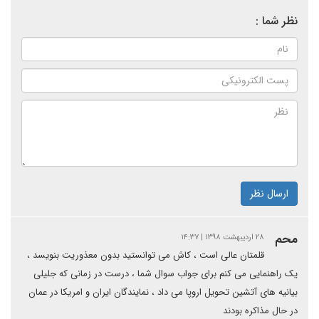
نظر شما :
ارسال نظر
محم
۲۸ اردیبهشت ۱۳۹۸ | ۱۴:۳۷
قلمتان عالی است ، کاش می توانستید بدون معذوریت بنویسد ،
یک راهنمایی می کنم برای جواب سوال شما ، درست در زمانی که جلیلی
بیانیه های آتشین تحویل اروپا می داد ، نمایندگان ایران و امریکا در عمان
در حال مذاکره بودند