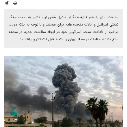
مقامات عراق به طور فزاینده نگران تبدیل شدن این کشور به صحنه جنگ
نیابتی اسرائیل و ایالات متحده علیه ایران هستند و با توجه به اینکه دولت
ترامپ از اقدامات متحد اسرائیلی خود در ایجاد مناقشات جدید در منطقه
مانع نشده، مقامات در بغداد تهران را متحد قابل اعتمادتری یافته اند.