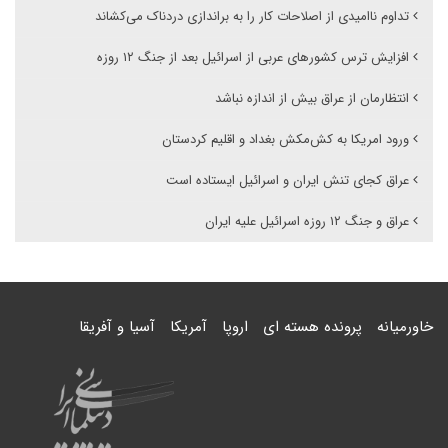
تداوم ناامیدی از اصلاحات کار را به براندازی دردناک می‌کشاند
افزایش ترس کشورهای عربی از اسرائیل بعد از جنگ ۱۲ روزه
انتظارمان از عراق بیش از اندازه نباشد
ورود امریکا به کش‌مکش بغداد و اقلیم کردستان
عراق کجای تنش ایران و اسرائیل ایستاده است
عراق و جنگ ۱۲ روزه اسرائیل علیه ایران
خاورمیانه
پرونده هسته ای
اروپا
آمریکا
آسیا و آفریقا