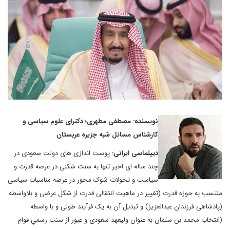
نویسنده: مصطفی مطهری؛ دکترای علوم سیاسی و
کارشناس مسائل شبه جزیره عربستان
دیپلماسی ایرانی:
پوست اندازی های دولت سعودی در
چند ساله ای اخیر تنها به سنت شکنی در عرصه قدرت و
سیاست و تحولات شوک محور در عرصه مناسبات سیاسی
منتسب به حوزه قدرت (تغییر در ماهیت انتقالی قدرت از شکل عرضی و بلاواسطه
(پادشاهی فرزندان عبدالعزیز) و تبدیل آن به یک فرآیند طولی و با واسطه
(انتخاب محمد بن سلمان به عنوان ولیعهد سعودی و عبور از سنت رسمیِ قوام