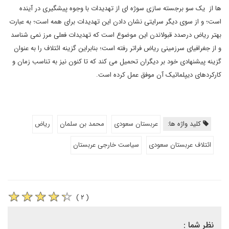
ها از یک سو برجسته سازی سوژه ای از تهدیدات با وجوه پیشگیری در آینده
است؛ و از سوی دیگر سرایتی نشان دادن این تهدیدات برای همه است؛ به عبارت
بهتر ریاض درصدد قبولاندن این موضوع است که تهدیدات فعلی مرز نمی شناسد
و از جغرافیای سرزمینی ریاض فراتر رفته است؛ بنابراین گزینه ائتلاف را به عنوان
گزینه پیشنهادی خود بر دیگران تحمیل می کند که تا کنون نیز به تناسب زمان و
کارکردهای دیپلماتیک آن موفق عمل کرده است.
کلید واژه ها:
عربستان سعودی
محمد بن سلمان
ریاض
ائتلاف عربستان سعودی
سیاست خارجی عربستان
( ۲ )
نظر شما :