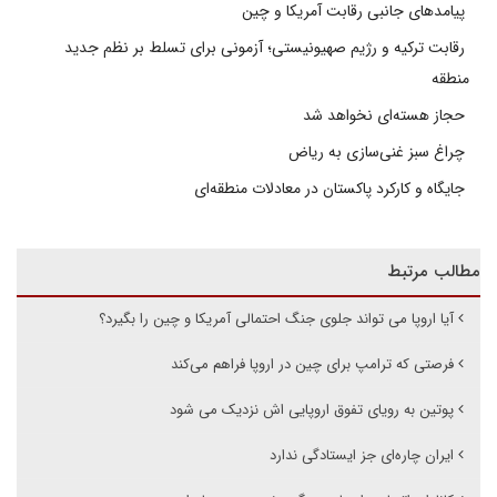
پیامدهای جانبی رقابت آمریکا و چین
رقابت ترکیه و رژیم صهیونیستی؛ آزمونی برای تسلط بر نظم جدید
منطقه
حجاز هسته‌ای نخواهد شد
چراغ سبز غنی‌سازی به ریاض
جایگاه و کارکرد پاکستان در معادلات منطقه‌ای
مطالب مرتبط
آیا اروپا می تواند جلوی جنگ احتمالی آمریکا و چین را بگیرد؟
فرصتی که ترامپ برای چین در اروپا فراهم می‌کند
پوتین به رویای تفوق اروپایی اش نزدیک می شود
ایران چاره‌ای جز ایستادگی ندارد