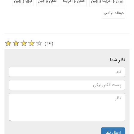
ایران و امریکا و چین
آلمان و آمریکا
آلمان و چین
اروپا و چین
دونالد ترامپ
( ۱۴ )
نظر شما :
ارسال نظر