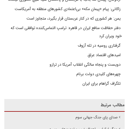
زاکانی: پیام «پیمان مکه» بی‌اعتمادی کشورهای منطقه به آمریکاست
یمن: هر کشوری که در کنار عربستان قرار بگیرد، متجاوز است
دفتر حفاظت منافع ایران در قاهره: ترامپ التماس‌کننده توافقی است که
خود ویران کرد
گرفتاری روسیه در تله آزوف
امیدهای اقتصاد عراق
دویست و پنجاه سالگی انقلاب آمریکا در ترازو
چهره‌های کلیدی دولت برنام
تلگراف گراهام برای ایران
مطالب مرتبط
صدای پای جنگ جهانی سوم