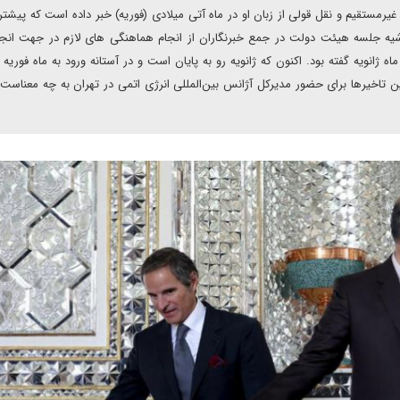
یرمستقیم و نقل قولی از زبان او در ماه آتی میلادی (فوریه) خبر داده است که پیشت
شیه جلسه هیئت دولت در جمع خبرنگاران از انجام هماهنگی های لازم در جهت انج
اه ژانویه گفته بود. اکنون که ژانویه رو به پایان است و در آستانه ورود به ماه فوریه
این تاخیرها برای حضور مدیرکل آژانس بین‌المللی انرژی اتمی در تهران به چه معناست؟ 