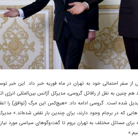
می از سفر احتمالی خود به تهران در ماه فوریه خبر داد. این خبر تو
هم چنین به نقل از رافائل گروسی، مدیرکل آژانس بین‌المللی انرژی اتمی
تبدیل شده است. گروسی ادامه داد: «هیچ‌کس این مرگ (توافق) را اعلا
یی که در برجام وجود دارند، برای چندین بار نقض شده‌اند.» مدیرک
ه برای مسائل مختلف به تهران بروم تا گفت‌وگوهای سیاسی مورد نیاز ر
یم.»