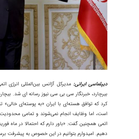
دیپلماسی ایرانی:
مدیرکل آژانس بین‌المللی انرژی ات
بیرچارد، خبرنگار سی بی سی نیوز رسانه ای شد. بیچارد 
کرد که توافق هسته‌ای با ایران «به پوسته‌ای خالی» 
است، اما وظایف انجام نمی‌شوند و تمامی محدودیت‌ها
اتمی همچنین گفت: «باور دارم که احتمالا در ماه فوری
دهیم. امیدوارم بتوانیم در این خصوص به پیشرفت برس