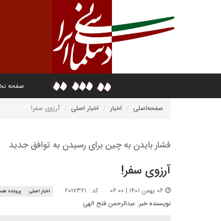
صفحه ن
صفحه‌اصلی
اخبار
اخبار اصلی
آرزوی سفر!
فشار بایدن به چین برای رسیدن به توافق جدید
آرزوی سفر!
۰۶ بهمن ۱۴۰۱ | ۰۶:۰۰
کد : ۲۰۱۷۳۲۱
اخبار اصلی
پرونده هس
نویسنده خبر:
عبدالرحمن فتح الهی