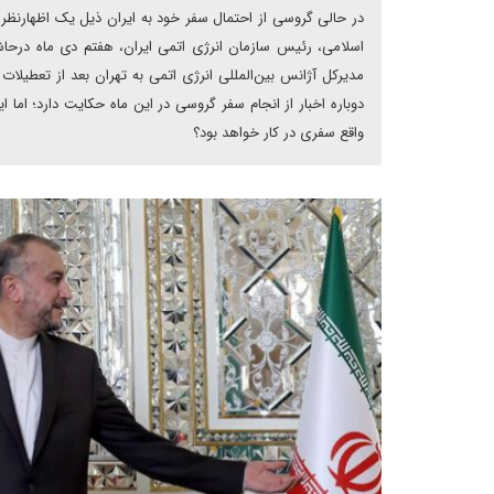
در حالی گروسی از احتمال سفر خود به ایران ذیل یک اظهارنظر غ
اسلامی، رئیس سازمان انرژی اتمی ایران، هفتم دی ماه درحا
مدیرکل آژانس بین‌المللی انرژی اتمی به تهران بعد از تعطیلات م
دوباره اخبار از انجام سفر گروسی در این ماه حکایت دارد؛ اما 
واقع سفری در کار خواهد بود؟