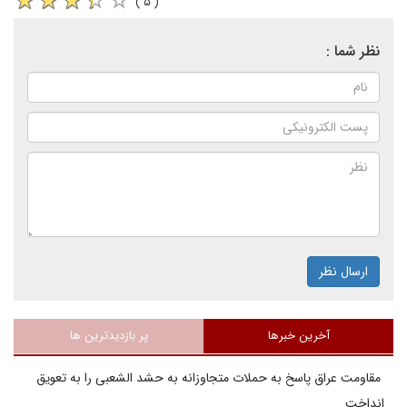
( ۵ )
نظر شما :
ارسال نظر
آخرین خبرها
پر بازدیدترین ها
مقاومت عراق پاسخ به حملات متجاوزانه به حشد الشعبی را به تعویق
انداخت