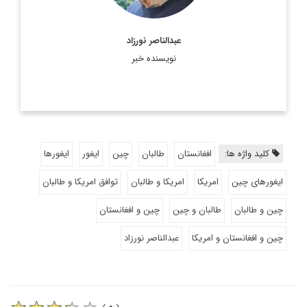
عبدالناصر نورزاد
نویسنده خبر
کلید واژه ها:
افغانستان
طالبان
چین
ایغور
ایغورها
ایغورهای چین
امریکا
امریکا و طالبان
توافق امریکا و طالبان
چین و طالبان
طالبان و چین
چین و افغانستان
چین و افغانستان و امریکا
عبدالناصر نورزاد