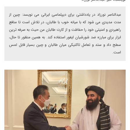
عبدالناصر نورزاد در یادداشتی برای دیپلماسی ایرانی می نویسد: چین از
مدت مدیدی می شود که با میانه خوب با طالبان، در تلاش است تا منافع
راهبردی و امنیتی خود را حفاظت و از کارت طالبان من حیث به صرفه ترین
ابزار برای مبارزه ضد شورشیان ایغور استفاده کند. به همین منظور تا حال،
سطح داد و ستد و تعامل تاکتیکی میان طالبان و چین بسیار قابل لمس
است.