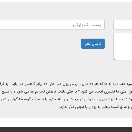
ارسال نظر
یه معنا دارد نه ما که هر ده سال ، ارزش پول ملی مان ده برابر کاهش می یابد ، به ف
پول ملی ما تغییری ایجاد می شود ؟ یا حتی باعث کاهش تحریم ها می شود ؟ با تبلیغ در
خود در حفظ ارزش پول و ناتوانی در ایجاد رونق اقتصادی را با سراب گروه شانگهای و دلار 
و عراق است ربطی به بودن یا نبودن دلار ندارد.