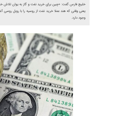
خلیج فارس گفت: «چین برای خرید نفت و گاز به یوان تلاش خواهد 
یعنی وقتی که هند عملا خرید نفت از روسیه را با روبل روسی 
وجود دارد.