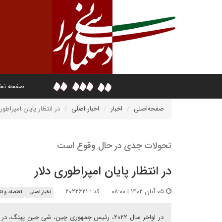
صفحه ن
صفحه‌اصلی
اخبار
اخبار اصلی
در انتظار پایان امپراطور
تحولات جدی در حال وقوع است
در انتظار پایان امپراطوری دلار
۰۵ آبان ۱۴۰۲ | ۰۸:۰۰
کد : ۲۰۲۲۶۲۱
اخبار اصلی
اقتصاد و ان
در اواخر سال ۲۰۲۲، رئیس جمهوری چین، شی جین