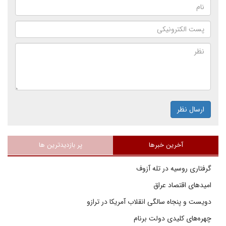
ارسال نظر
آخرین خبرها
پر بازدیدترین ها
گرفتاری روسیه در تله آزوف
امیدهای اقتصاد عراق
دویست و پنجاه سالگی انقلاب آمریکا در ترازو
چهره‌های کلیدی دولت برنام