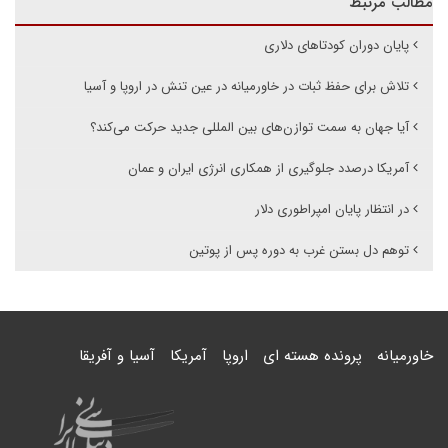
مطالب مرتبط
پایان دوران کودتاهای دلاری
تلاش برای حفظ ثبات در خاورمیانه در عین تنش در اروپا و آسیا
آیا جهان به سمت توازن‌های بین المللی جدید حرکت می‌کند؟
آمریکا درصدد جلوگیری از همکاری انرژی ایران و عمان
در انتظار پایان امپراطوری دلار
توهم دل بستن غرب به دوره پس از پوتین
خاورمیانه
پرونده هسته ای
اروپا
آمریکا
آسیا و آفریقا