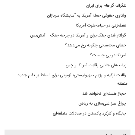
تلگراف گراهام برای ایران
واکاوی حقوقی حمله آمریکا به آسایشگاه سربازان
نقطه‌زنی در حیاط‌خلوت آمریکا
گرفتار شدن جنگ‌ایران و آمریکا در چرخه جنگ – آتش‌بس
خطای محاسباتی چگونه رخ می‌دهد؟
آمریکا در پی چیست؟
پیامدهای جانبی رقابت آمریکا و چین
رقابت ترکیه و رژیم صهیونیستی؛ آزمونی برای تسلط بر نظم جدید
منطقه
حجاز هسته‌ای نخواهد شد
چراغ سبز غنی‌سازی به ریاض
جایگاه و کارکرد پاکستان در معادلات منطقه‌ای