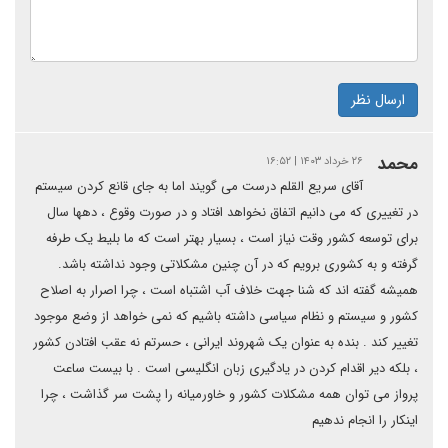
ارسال نظر
محمد
۲۶ خرداد ۱۴۰۳ | ۱۶:۵۲
آقای سریع القلم درست می گویند اما به جای قانع کردن سیستم
در تغییری که می دانیم اتفاق نخواهد افتاد و در صورت وقوع ، دهها سال
برای توسعه کشور وقت نیاز است ، بسیار بهتر است که ما بلیط یک طرفه
گرفته و به کشوری برویم که در آن چنین مشکلاتی وجود نداشته باشد.
همیشه گفته اند که شنا جهت خلاف آب اشتباه است ، چرا اصرار به اصلاح
کشور و سیستم و نظام سیاسی داشته باشیم که نمی خواهد از وضع موجود
تغییر کند . بنده به عنوان یک شهروند ایرانی ، حسرتم نه عقب افتادن کشور
، بلکه دیر اقدام کردن در یادگیری زبان انگلیسی است . با بیست ساعت
پرواز می توان همه مشکلات کشور و خاورمیانه را پشت سر گذاشت ، چرا
اینکار را انجام ندهیم