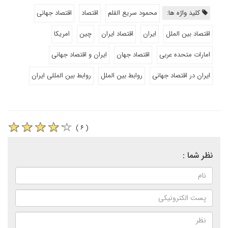
کلید واژه ها:
محمود سریع القلم
اقتصاد
اقتصاد جهانی
اقتصاد بین الملل
ایران
اقتصاد ایران
چین
امریکا
امارات متحده عربی
اقتصاد جهان
ایران و اقتصاد جهانی
ایران در اقتصاد جهانی
روابط بین الملل
روابط بین المللی ایران
( ۶ )
نظر شما :