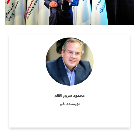
عضو هیئت علمی و استاد دانشگاه شهید بهشتی و کارشناس ارشد
روابط بین‌الملل.
اطلاعات بیشتر
محمود سریع القلم
نویسنده خبر