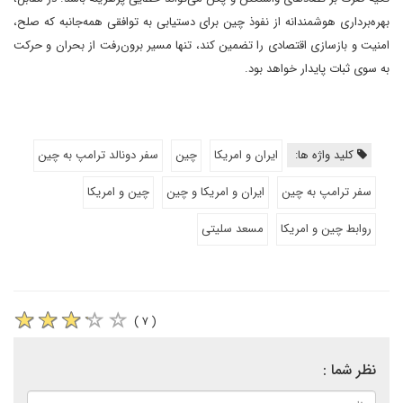
بهره‌برداری هوشمندانه از نفوذ چین برای دستیابی به توافقی همه‌جانبه که صلح،
امنیت و بازسازی اقتصادی را تضمین کند، تنها مسیر برون‌رفت از بحران و حرکت
به سوی ثبات پایدار خواهد بود.
کلید واژه ها:
ایران و امریکا
چین
سفر دونالد ترامپ به چین
سفر ترامپ به چین
ایران و امریکا و چین
چین و امریکا
روابط چین و امریکا
مسعد سلیتی
( ۷ )
نظر شما :