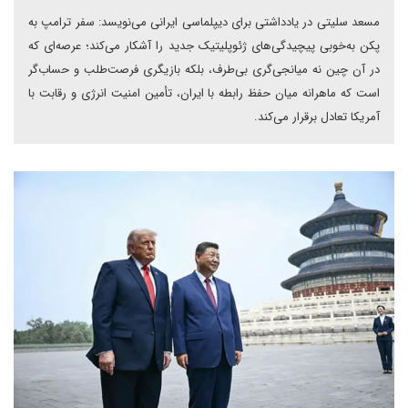
مسعد سلیتی در یادداشتی برای دیپلماسی ایرانی می‌نویسد: سفر ترامپ به
پکن به‌خوبی پیچیدگی‌های ژئوپلیتیک جدید را آشکار می‌کند؛ عرصه‌ای که
در آن چین نه میانجی‌گری بی‌طرف، بلکه بازیگری فرصت‌طلب و حساب‌گر
است که ماهرانه میان حفظ رابطه با ایران، تأمین امنیت انرژی و رقابت با
آمریکا تعادل برقرار می‌کند.