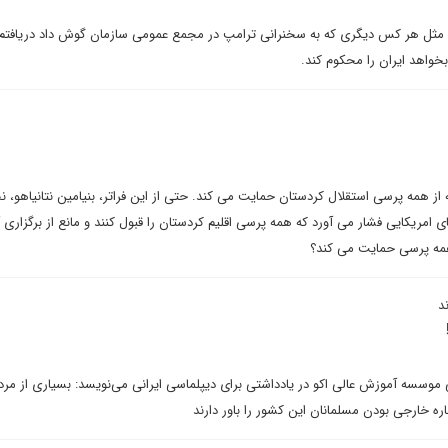
مثل هر کس دیگری که به سخنرانی ترامپ در مجمع عمومی سازمان گوش داد دریافتم 
خواهد ایران را محکوم کند.
ه از همه پرسی استقلال کردستان حمایت می کند. حتی از این فراتر، بنیامین نتانیاهو،
ی امریکایی فشار می آورد که همه پرسی اقلیم کردستان را قبول کنند و مانع از برگزاری 
ز همه پرسی حمایت می کند؟
د
ی موسسه آموزش عالی اکو در یادداشتی برای دیپلماسی ایرانی می‌نویسد: بسیاری از مرد
اره خارجی بودن مسلمانان این کشور را باور دارند