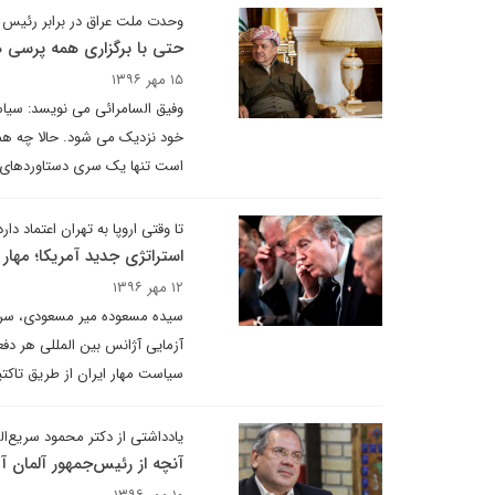
وحدت ملت عراق در برابر رئیس ا
حتی با برگزاری همه پرسی ه
۱۵ مهر ۱۳۹۶
وفیق السامرائی می نویسد: سیا
خود نزدیک می شود. حالا چه هم
است تنها یک سری دستاوردهای 
تا وقتی اروپا به تهران اعتماد د
استراتژی جدید آمریکا؛ مهار 
۱۲ مهر ۱۳۹۶
سیده مسعوده میر مسعودی، سردبیر
آزمایی آژانس بین المللی هر دفع
سیاست مهار ایران از طریق تاکت
یادداشتی از دکتر محمود سریع‌ال
آنچه از رئیس‌جمهور آلمان آ