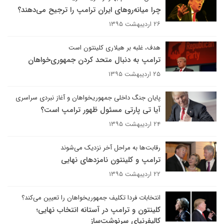
چرا میانه‌روهای ایران ترامپ را ترجیح می‌دهند؟
۲۶ اردیبهشت ۱۳۹۵
هدف، غلبه بر هیلاری کلینتون است
ترامپ به دنبال متحد کردن جمهوری‌خواهان
۲۵ اردیبهشت ۱۳۹۵
پایان جنگ داخلی جمهوریخواهان و آغاز نبردی سراسری
آیا تی پارتی مسئول ظهور ترامپ است؟
۲۴ اردیبهشت ۱۳۹۵
رقابت‌ها به مراحل آخر نزدیک می‌شوند
ترامپ و کلینتون نامزدهای نهایی
۲۲ اردیبهشت ۱۳۹۵
انتخابات فردا تکلیف جمهوریخواهان را تعیین می‌کند؟
کلینتون و ترامپ در آستانه انتخاب نهایی؛
کالیفرنیای سرنوشت‌ساز