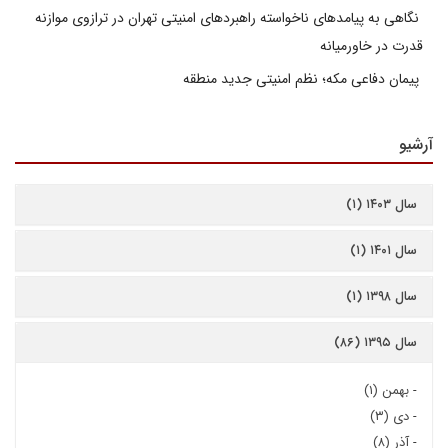
نگاهی به پیامدهای ناخواسته راهبردهای امنیتی تهران در ترازوی موازنه
قدرت در خاورمیانه
پیمان دفاعی مکه؛ نظم امنیتی جدید منطقه
آرشیو
سال ۱۴۰۳ (۱)
سال ۱۴۰۱ (۱)
سال ۱۳۹۸ (۱)
سال ۱۳۹۵ (۸۶)
-
بهمن (۱)
-
دی (۳)
-
آذر (۸)