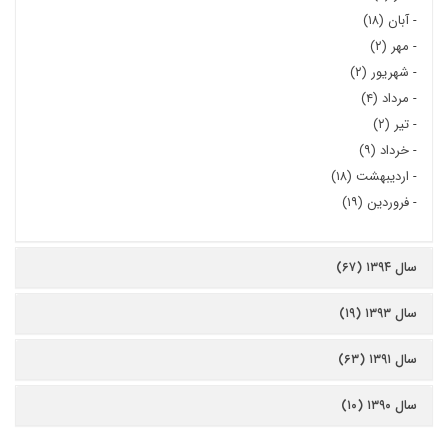
-
آبان (۱۸)
-
مهر (۲)
-
شهریور (۲)
-
مرداد (۴)
-
تیر (۲)
-
خرداد (۹)
-
اردیبهشت (۱۸)
-
فروردین (۱۹)
سال ۱۳۹۴ (۶۷)
سال ۱۳۹۳ (۱۹)
سال ۱۳۹۱ (۶۳)
سال ۱۳۹۰ (۱۰)