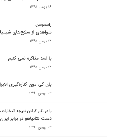
۱۶ بهمن ۱۳۹۱
راسموسن:
شواهدی از سلاح‌های شیمیایی
۱۲ بهمن ۱۳۹۱
با اسد مذاکره نمی کنیم
۱۲ بهمن ۱۳۹۱
بان کی مون کناره‌گیری الابرا
۰۴ بهمن ۱۳۹۱
با در نظر گرفتن نتیجه انتخابات د
دست نتانیاهو در برابر ایرا
۰۴ بهمن ۱۳۹۱