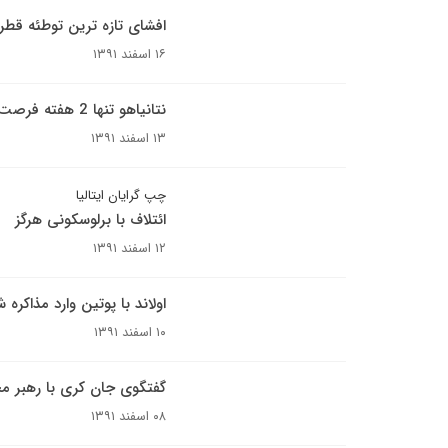
افشای تازه ترین توطئه قطر
۱۶ اسفند ۱۳۹۱
نتانیاهو تنها 2 هفته فرصت دارد
۱۳ اسفند ۱۳۹۱
چپ گرایان ایتالیا
ائتلاف با برلوسکونی هرگز
۱۲ اسفند ۱۳۹۱
اولاند با پوتین وارد مذاکره 
۱۰ اسفند ۱۳۹۱
گفتگوی جان کری با رهبر م
۰۸ اسفند ۱۳۹۱