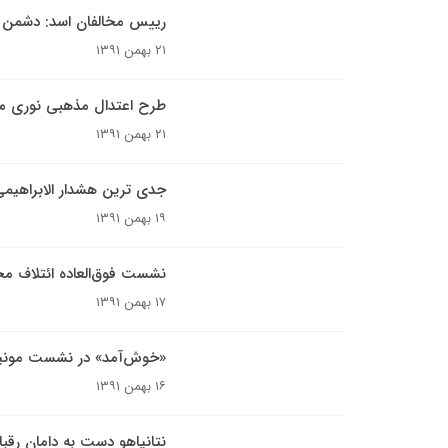
رییس مخالفان اسد: دشمن ا
۲۱ بهمن ۱۳۹۱
طرح اعتدال مذهبی نوری مال
۲۱ بهمن ۱۳۹۱
جدی ترین هشدار الابراهی
۱۹ بهمن ۱۳۹۱
نشست فوق‌العاده ائتلاف مخ
۱۷ بهمن ۱۳۹۱
«خوش‌آمد» در نشست مونی
۱۶ بهمن ۱۳۹۱
نتانیاهو دست به دامان رقبا