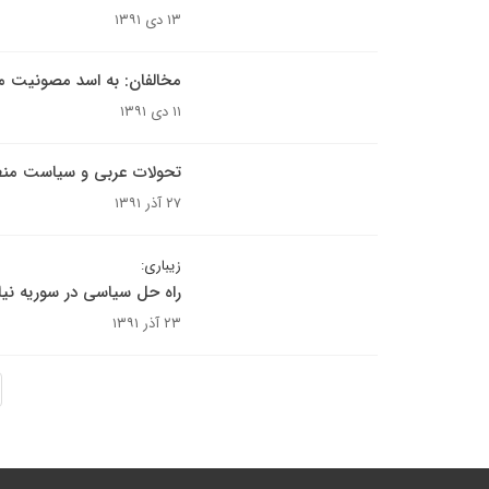
۱۳ دی ۱۳۹۱
مخالفان: به اسد مصونیت م
۱۱ دی ۱۳۹۱
تحولات عربی و سیاست منطق
۲۷ آذر ۱۳۹۱
زیباری:
راه حل سیاسی در سوریه نی
۲۳ آذر ۱۳۹۱