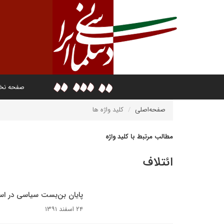
صفحه ن
صفحه‌اصلی
کلید واژه ها
مطالب مرتبط با کلید واژه
ائتلاف
پایان بن‌بست سیاسی در اسر
۲۴ اسفند ۱۳۹۱