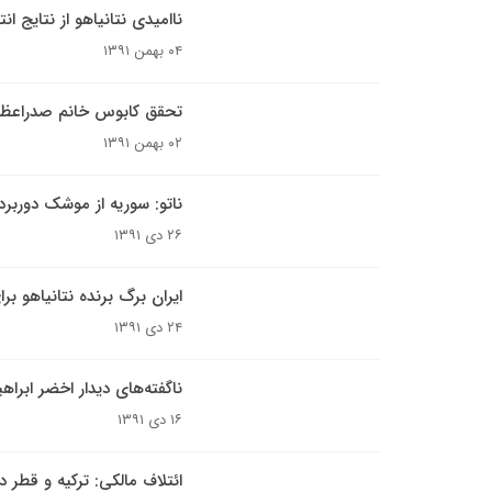
ناامیدی نتانیاهو از نتایج ان
۰۴ بهمن ۱۳۹۱
تحقق کابوس خانم صدراعظ
۰۲ بهمن ۱۳۹۱
ناتو: سوریه از موشک دوربرد
۲۶ دی ۱۳۹۱
ایران برگ برنده نتانیاهو بر
۲۴ دی ۱۳۹۱
ناگفته‌های دیدار اخضر ابرا
۱۶ دی ۱۳۹۱
ائتلاف مالکی: ترکیه و قطر 