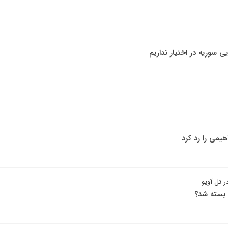
 سوریه در اختیار نداریم
هیمی را رد کرد
ر تل آویو
ن بسته شد؟