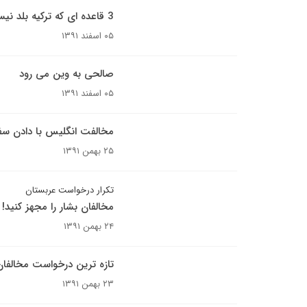
3 قاعده ای که ترکیه بلد نیست
۰۵ اسفند ۱۳۹۱
صالحی به وین می رود
۰۵ اسفند ۱۳۹۱
مخالفت انگلیس با دادن سفا
۲۵ بهمن ۱۳۹۱
تکرار درخواست عربستان
مخالفان بشار را مجهز کنید!
۲۴ بهمن ۱۳۹۱
تازه ترین درخواست مخالفان 
۲۳ بهمن ۱۳۹۱