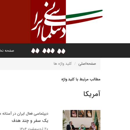
صفحه ن
صفحه‌اصلی
کلید واژه ها
مطالب مرتبط با کلید واژه
آمریکا
دیپلماسی فعال ایران در آستانه 
یک سفر و چند هدف
۲۰ اردیبهشت ۱۴۰۴