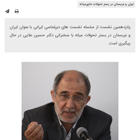
ایران و عربستان در بستر تحولات خاورمیانه
پانزدهمین نشست از سلسله نشست های دیپلماسی ایرانی با عنوان ایران
و عربستان در بستر تحولات میانه با سخنرانی دکتر حسین علایی در حال
پیگیری است.