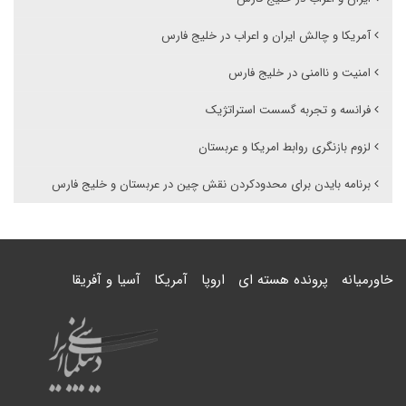
آمریکا و چالش ایران و اعراب در خلیج فارس
امنیت و ناامنی در خلیج فارس
فرانسه و تجربه گسست استراتژیک
لزوم بازنگری روابط امریکا و عربستان
برنامه بایدن برای محدودکردن نقش چین در عربستان و خلیج فارس
خاورمیانه
پرونده هسته ای
اروپا
آمریکا
آسیا و آفریقا