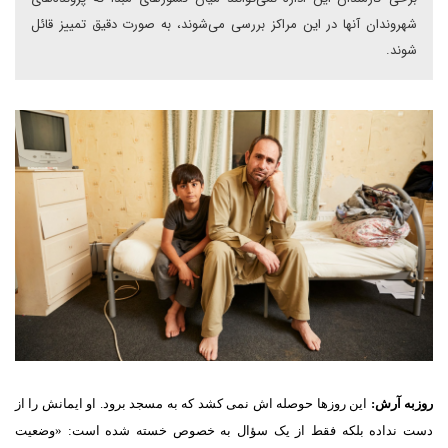
شهروندان آنها در این مراکز بررسی می‌شوند، به صورت دقیق تمییز قائل
شوند.
روزبه آرش:
این روزها حوصله اش نمی کشد که به مسجد برود. او ایمانش را از
دست نداده بلکه فقط از یک سؤال به خصوص خسته شده است: «وضعیت