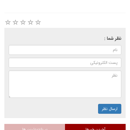
نظر شما :
ارسال نظر
آخرین خبرها
پر بازدیدترین ها