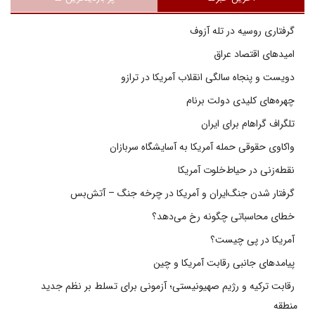
گرفتاری روسیه در تله آزوف
امیدهای اقتصاد عراق
دویست و پنجاه سالگی انقلاب آمریکا در ترازو
چهره‌های کلیدی دولت برنام
تلگراف گراهام برای ایران
واکاوی حقوقی حمله آمریکا به آسایشگاه سربازان
نقطه‌زنی در حیاط‌خلوت آمریکا
گرفتار شدن جنگ‌ایران و آمریکا در چرخه جنگ – آتش‌بس
خطای محاسباتی چگونه رخ می‌دهد؟
آمریکا در پی چیست؟
پیامدهای جانبی رقابت آمریکا و چین
رقابت ترکیه و رژیم صهیونیستی؛ آزمونی برای تسلط بر نظم جدید
منطقه