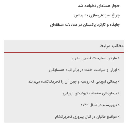
حجاز هسته‌ای نخواهد شد
چراغ سبز غنی‌سازی به ریاض
جایگاه و کارکرد پاکستان در معادلات منطقه‌ای
مطالب مرتبط
ماراتن تسلیحات فضایی مدرن
ایران و سیاست «نفت در برابر آب» همسایگان
پیمانی اروپایی که روسیه و چین آن را تحریک‌کننده می‌دانند
پیمان‌‌های سه‌جانبه تروئیکای اروپایی
تروریسـم در سـال ۲۰۲۴
مواضع طالبان در قبال پیروزی تحریرالشام