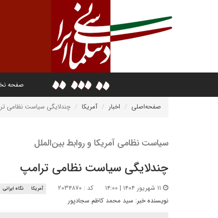
صفحه ن
صفحه‌اصلی
اخبار
آمریکا
چندلایگی سیاست نظامی تر
سیاست نظامی آمریکا و روابط بین‌الملل
چندلایگی سیاست نظامی ترامپ
۱۱ شهریور ۱۴۰۴ | ۱۴:۰۰
کد : ۲۰۳۴۸۷۰
آمریکا
نگاه ایرانی
نویسنده خبر:
سید محمد کاظم سجادپور