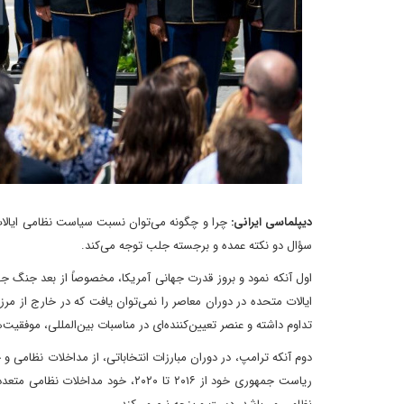
دیپلماسی ایرانی:
چرا و چگونه می‌توان نسبت سیاست نظامی ایالات م
سؤال دو نکته عمده و برجسته جلب توجه می‌کند.
اول آنکه نمود و بروز قدرت جهانی آمریکا، مخصوصاً از بعد جنگ جه
ایالات متحده در دوران معاصر را نمی‌توان یافت که در خارج از مر
تداوم داشته و عنصر تعیین‌کننده‌ای در مناسبات بین‌المللی، موفقیت
دوم آنکه ترامپ، در دوران مبارزات انتخاباتی، از مداخلات نظامی و
ریاست جمهوری خود از ۲۰۱۶ تا ۲۰۲۰،