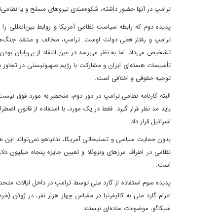
ترامپ در آنها حضور داشته، شکوه‌مندی نیروهای مسلح و یا نظامی‌
پدیده دوم که رابطه سیاست نظامی آمریکا و روابط بین‌المللی را 
ترامپ و رفتار فعلی دولت اوست. ترامپ، مخالف و منتقد جنگ‌های ب
تشخیص می‌داد. اما به نظر می‌رسد در عین انتقاد از بی‌پایان بودن
تأسیسات هسته‌ای ایران و مشارکت با رژیم صهیونیستی در تجاوز 
توجیه حقوقی و اخلاقی است.
البته کارنامه نظامی ترامپ در دور دوم، منحصر به مورد فوق نیست،
اسرائیل قرار داد.
بدون حمایت سیاسی و تسلیحاتی آمریکا، نتانیاهو نمی‌تواند این همه
نظامی در اطراف مرزهای ونزوئلا و تعیین جایزه پنجاه میلیون دلار
است.
پدیده سوم استفاده از گارد ملی توسط ترامپ در داخل ایالات متحده
شیکاگو، موضوعات ساده‌ای نیستند.