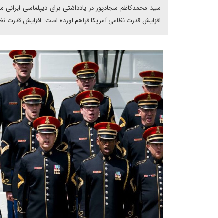
سید محمدکاظم سجادپور در یادداشتی برای دیپلماسی ایرانی می
افزایش قدرت نظامی آمریکا فراهم آورده است. افزایش قدرت نظام