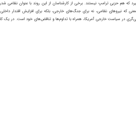
رد که هم حزبی ترامپ نیستند. برخی از کارشناسان از این روند با عنوان نظامی ش
معنی که نیروهای نظامی، نه برای جنگ‌های خارجی، بلکه برای افزایش اقتدار داخلی
می‌گری در سیاست خارجی آمریکا، همراه با تداوم‌ها و تناقض‌های خود است. در یک کلا