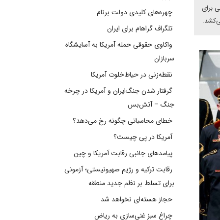
ی برای
چهره‌های کلیدی دولت برنام
ی‌کشد.
تلگراف گراهام برای ایران
واکاوی حقوقی حمله آمریکا به آسایشگاه
سربازان
نقطه‌زنی در حیاط‌خلوت آمریکا
گرفتار شدن جنگ‌ایران و آمریکا در چرخه
جنگ – آتش‌بس
خطای محاسباتی چگونه رخ می‌دهد؟
آمریکا در پی چیست؟
پیامدهای جانبی رقابت آمریکا و چین
رقابت ترکیه و رژیم صهیونیستی؛ آزمونی
برای تسلط بر نظم جدید منطقه
حجاز هسته‌ای نخواهد شد
چراغ سبز غنی‌سازی به ریاض