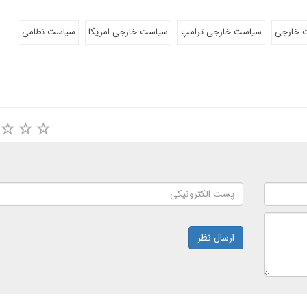
 خارجی
سیاست خارجی ترامپ
سیاست خارجی امریکا
سیاست نظامی
ارسال نظر