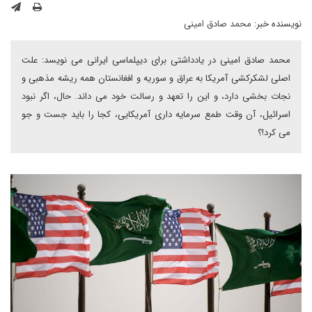
نویسنده خبر:
محمد صادق امینی
محمد صادق امینی در یادداشتی برای دیپلماسی ایرانی می نویسد: علت
اصلی لشکرکشی آمریکا به عراق و سوریه و افغانستان همه ریشه مذهبی و
نجات بخشی دارد، و این را تعهد و رسالت خود می داند. حال، اگر نبود
اسرائیل، آن وقت طمع سرمایه داری آمریکایی، کجا را باید جست و جو
می کرد!؟