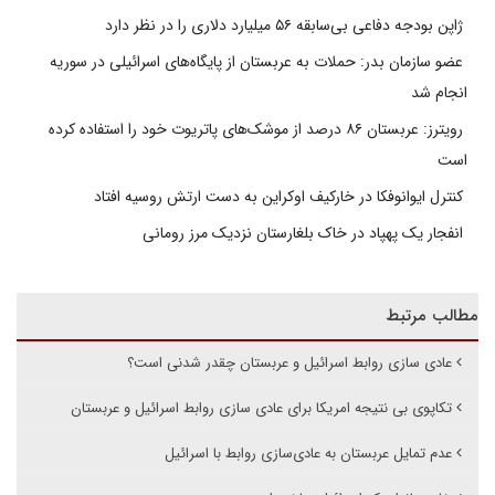
ژاپن بودجه دفاعی بی‌سابقه ۵۶ میلیارد دلاری را در نظر دارد
عضو سازمان بدر: حملات به عربستان از پایگاه‌های اسرائیلی در سوریه
انجام شد
رویترز: عربستان ۸۶ درصد از موشک‌های پاتریوت خود را استفاده کرده
است
کنترل ایوانوفکا در خارکیف اوکراین به دست ارتش روسیه افتاد
انفجار یک پهپاد در خاک بلغارستان نزدیک مرز رومانی
مطالب مرتبط
عادی سازی روابط اسرائیل و عربستان چقدر شدنی است؟
تکاپوی بی نتیجه امریکا برای عادی سازی روابط اسرائیل و عربستان
عدم تمایل عربستان به عادی‌سازی روابط با اسرائیل