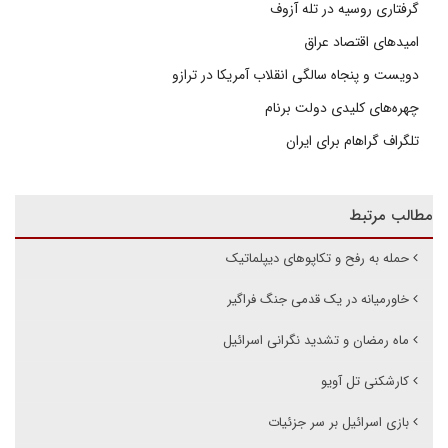
گرفتاری روسیه در تله آزوف
امیدهای اقتصاد عراق
دویست و پنجاه سالگی انقلاب آمریکا در ترازو
چهره‌های کلیدی دولت برنام
تلگراف گراهام برای ایران
مطالب مرتبط
حمله به رفح و تکاپوهای دیپلماتیک
خاورمیانه در یک قدمی جنگ فراگیر
ماه رمضان و تشدید نگرانی اسرائیل
کارشکنی تل آویو
بازی اسرائیل بر سر جزئیات