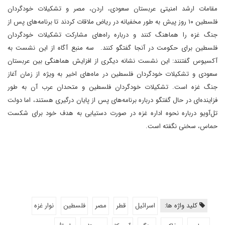
مقامات ارشد امنیتی عربستان سعودی، اردن، مصر و تشکیلات خودگردان
فلسطین ۱۰ روز پیش به طور مخفیانه در ریاض ملاقات کردند تا برنامه‌های پس از
جنگ غزه را هماهنگ کنند و درباره راه‌های مشارکت تشکیلات خودگردان
فلسطین برای حکومت در آنجا گفتگو کنند. سه منبع آگاه از این نشست به
آکسیوس گفتنند: این نشست نشانه دیگری از افزایش هماهنگی بین عربستان
سعودی و تشکیلات خودگردان فلسطین در ماه‌های اخیر به ویژه از زمان آغاز
جنگ غزه است. تشکیلات خودگردان فلسطین و متحدان عرب آن به طور
فزاینده‌ای در حال گفتگو درباره برنامه‌های پس از پایان درگیری هستند، اما دولت
تل‌آویو درباره نحوه اداره غزه در صورت دستیابی به هدف خود برای شکست
حماس، سخنی نگفته است.
کلید واژه ها:
اسرائیل
قطر
مصر
فلسطین
نوار غزه