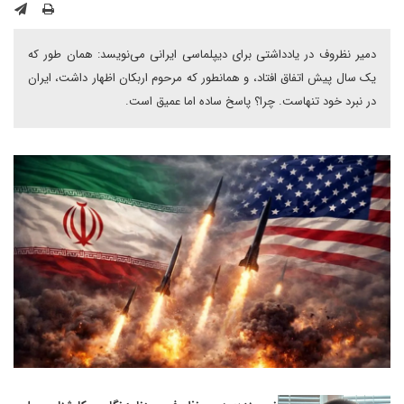
دمیر نظروف در یادداشتی برای دیپلماسی ایرانی می‌نویسد: همان طور که
یک سال پیش اتفاق افتاد، و همانطور که مرحوم اربکان اظهار داشت، ایران
در نبرد خود تنهاست. چرا؟ پاسخ ساده اما عمیق است.