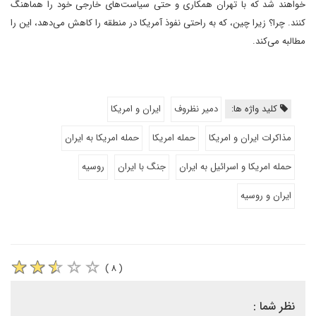
خواهند شد که با تهران همکاری و حتی سیاست‌های خارجی خود را هماهنگ
کنند. چرا؟ زیرا چین، که به راحتی نفوذ آمریکا در منطقه را کاهش می‌دهد، این را
مطالبه می‌کند.
کلید واژه ها:
دمیر نظروف
ایران و امریکا
مذاکرات ایران و امریکا
حمله امریکا
حمله امریکا به ایران
حمله امریکا و اسرائیل به ایران
جنگ با ایران
روسیه
ایران و روسیه
( ۸ )
نظر شما :