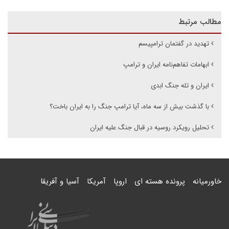
مطالب مرتبط
تهدید در گفتمان ترامپیسم
ابهامات تفاهم‌نامه ایران و ترامپ
ایران و تله جنگ ابدی
با گذشت بیش از سه ماه، آیا ترامپ جنگ را به ایران باخت؟
تحلیل رویکرد روسیه در قبال جنگ علیه ایران
خاورمیانه
پرونده هسته ای
اروپا
آمریکا
آسیا و آفریقا