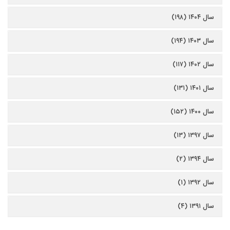
سال ۱۴۰۴ (۱۹۸)
سال ۱۴۰۳ (۱۹۴)
سال ۱۴۰۲ (۱۱۷)
سال ۱۴۰۱ (۱۳۱)
سال ۱۴۰۰ (۱۵۲)
سال ۱۳۹۷ (۱۳)
سال ۱۳۹۴ (۲)
سال ۱۳۹۲ (۱)
سال ۱۳۹۱ (۴)