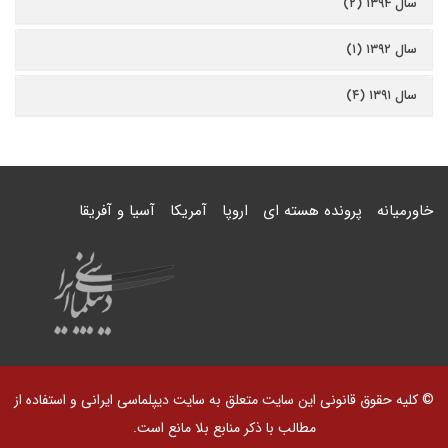
سال ۱۳۹۴ (۲)
سال ۱۳۹۲ (۱)
سال ۱۳۹۱ (۴)
خاورمیانه
پرونده هسته ای
اروپا
آمریکا
آسیا و آفریقا
© کلیه حقوق قانونی این سایت متعلق به سایت دیپلماسی ایرانی و استفاده از
مطالب با ذکر منابع بلا مانع است.