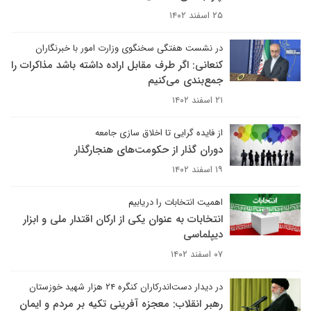
۲۵ اسفند ۱۴۰۲
در نشست هفتگی سخنگوی وزارت امور با خبرنگاران
کنعانی: اگر طرف مقابل اراده داشته باشد مذاکرات را
جمع‌بندی می‌کنیم
۲۱ اسفند ۱۴۰۲
از فایده گرایی تا اخلاق سازی جامعه
دوران گذار از حکومت‌های هنجارگذار
۱۹ اسفند ۱۴۰۲
اهمیت انتخابات را دریابیم
انتخابات به عنوان یکی از ارکان اقتدار ملی و ابزار
دیپلماسی
۰۷ اسفند ۱۴۰۲
در دیدار دست‌اندرکاران کنگره ۲۴ هزار شهید خوزستان
رهبر انقلاب: معجزه آفرینی تکیه بر مردم و ایمان