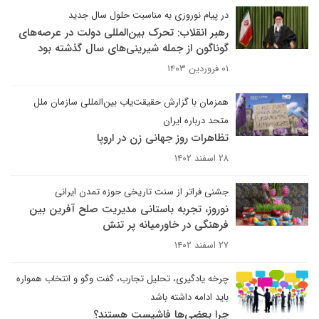
در پیام نوروزی به مناسبت حلول سال جدید
رهبر انقلاب: تحرک بین‌المللی دولت در عرصه‌های
گوناگون از جمله شیرینی‌های سال گذشته بود
۰۱ فروردین ۱۴۰۳
همزمان با گزارش حقیقت‌یاب بین‌المللی سازمان ملل
متحد درباره ایران
تظاهرات روز جهانی زن در اروپا
۲۸ اسفند ۱۴۰۲
جشنی فراتر از سنت تاریخی حوزه تمدن ایرانی
نوروز، تجربه‌ باستانی مدیریت صلح آفرین بین
فرهنگی در خاورمیانه پر تنش
۲۷ اسفند ۱۴۰۲
چرخه یادگیری، تحلیل تجارب، گفت وگو و انتخاب همواره
باید ادامه داشته باشد
چرا بعضی‌ها فاشیست هستند؟