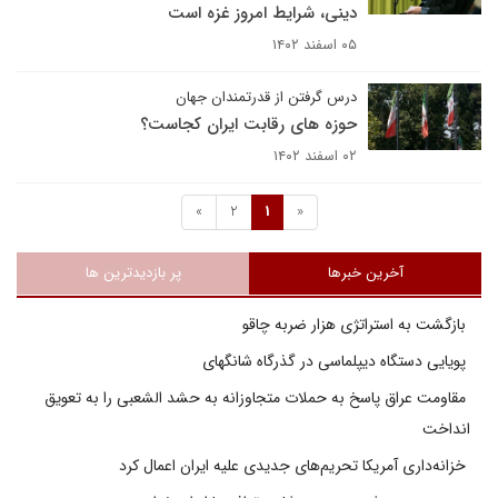
دینی، شرایط امروز غزه است
۰۵ اسفند ۱۴۰۲
درس گرفتن از قدرتمندان جهان
حوزه های رقابت ایران کجاست؟
۰۲ اسفند ۱۴۰۲
»
2
1
«
آخرین خبرها
پر بازدیدترین ها
بازگشت به استراتژی هزار ضربه چاقو
پویایی دستگاه دیپلماسی در گذرگاه شانگهای
مقاومت عراق پاسخ به حملات متجاوزانه به حشد الشعبی را به تعویق
انداخت
خزانه‌داری آمریکا تحریم‌های جدیدی علیه ایران اعمال کرد