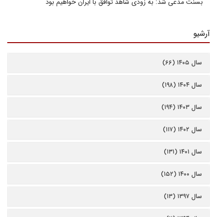
بسنت مدعی شد: به زودی شاهد توافق با ایران خواهیم بود
آرشیو
سال ۱۴۰۵ (۶۶)
سال ۱۴۰۴ (۱۹۸)
سال ۱۴۰۳ (۱۹۴)
سال ۱۴۰۲ (۱۱۷)
سال ۱۴۰۱ (۱۳۱)
سال ۱۴۰۰ (۱۵۲)
سال ۱۳۹۷ (۱۳)