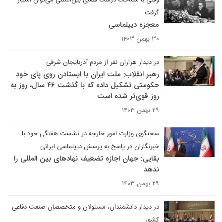
گرفت
معجزه دیپلماسی
۳۰ بهمن ۱۴۰۳
در دیدار هزاران نفر از مردم آذربایجان شرقی
رهبر انقلاب: ملت ایران با ایستادن روی پای خود
حکومتی تشکیل داده که با گذشت ۴۶ سال، روز به
روز قوی‌تر شده است
۲۹ بهمن ۱۴۰۳
سخنگوی وزارت امور خارجه در نشست هفتگی خود با
خبرنگاران در پاسخ به پرسش دیپلماسی ایرانی
بقایی: جهان اجازه تضعیف نهادهای بین المللی را
ندهد
۲۹ بهمن ۱۴۰۳
در دیدار دانشمندان، مسئولان و متخصصان صنعت دفاعی
کشور