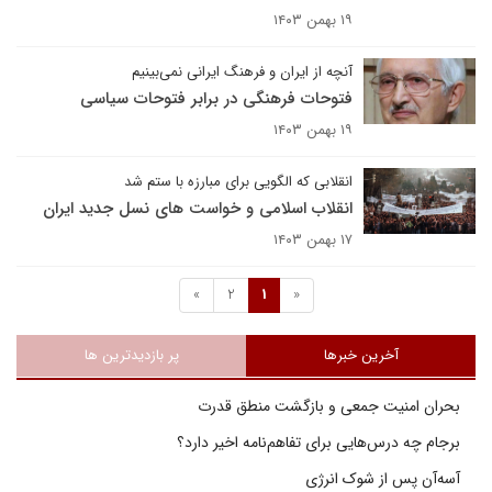
۱۹ بهمن ۱۴۰۳
آنچه از ایران و فرهنگ ایرانی نمی‌بینیم
فتوحات فرهنگی در برابر فتوحات سیاسی
۱۹ بهمن ۱۴۰۳
انقلابی که الگویی برای مبارزه با ستم شد
انقلاب اسلامی و خواست های نسل جدید ایران
۱۷ بهمن ۱۴۰۳
»
2
1
«
آخرین خبرها
پر بازدیدترین ها
بحران امنیت جمعی و بازگشت منطق قدرت
برجام چه درس‌هایی برای تفاهم‌نامه اخیر دارد؟
آسه‌آن پس از شوک انرژی