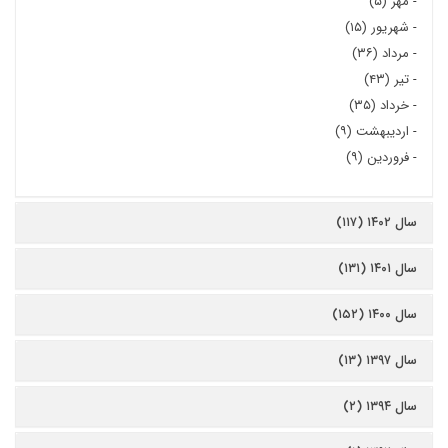
-
مهر (۵)
-
شهریور (۱۵)
-
مرداد (۳۶)
-
تیر (۴۳)
-
خرداد (۳۵)
-
اردیبهشت (۹)
-
فروردین (۹)
سال ۱۴۰۲ (۱۱۷)
سال ۱۴۰۱ (۱۳۱)
سال ۱۴۰۰ (۱۵۲)
سال ۱۳۹۷ (۱۳)
سال ۱۳۹۴ (۲)