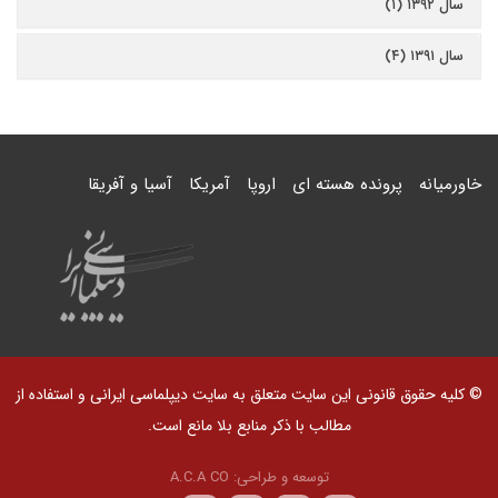
سال ۱۳۹۲ (۱)
سال ۱۳۹۱ (۴)
خاورمیانه
پرونده هسته ای
اروپا
آمریکا
آسیا و آفریقا
© کلیه حقوق قانونی این سایت متعلق به سایت دیپلماسی ایرانی و استفاده از
مطالب با ذکر منابع بلا مانع است.
توسعه و طراحی:
A.C.A CO