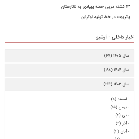
۱۳ کشته درپی حمله پهپادی به تاتارستان
پاتریوت در خط تولید اوکراین
اخبار داخلی - آرشیو
سال ۱۴۰۵ (۶۷)
سال ۱۴۰۴ (۱۹۸)
سال ۱۴۰۳ (۱۹۴)
-
اسفند (۸)
-
بهمن (۱۵)
-
دی (۴)
-
آذر (۴)
-
آبان (۱۱)