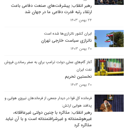
رهبر انقلاب: پیشرفت‌های صنعت دفاعی باعث
ارتقاء رتبه قدرت دفاعی ما در جهان شد
۲۴ بهمن ۱۴۰۳
ایران کشور ناترازی‌ها شده است
ناترازی سیاست خارجی تهران
۲۰ بهمن ۱۴۰۳
آغاز گام‌های عملی دولت ترامپ برای به صفر رساندن فروش
نفت ایران
نخستین تحریم
۲۰ بهمن ۱۴۰۳
فرمانده کل قوا در دیدار جمعی از فرماندهان نیروی هوایی و
پدافند هوایی ارتش:
رهبر انقلاب: مذاکره با چنین دولتی غیرعاقلانه،
غیرهوشمندانه و غیرشرافتمندانه است و با آن نباید
مذاکره کرد