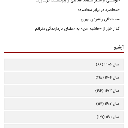
خوانشی از منظر اقتصاد سیاسی و ژئوپلیتیک کریدورها
«محاصره در برابر محاصره»
سه خطای راهبردی تهران
گذار خزر از «حاشیه امن» به «فضای بازدارندگی متراکم
آرشیو
سال ۱۴۰۵ (۶۶)
سال ۱۴۰۴ (۱۹۸)
سال ۱۴۰۳ (۱۹۴)
سال ۱۴۰۲ (۱۱۷)
سال ۱۴۰۱ (۱۳۱)