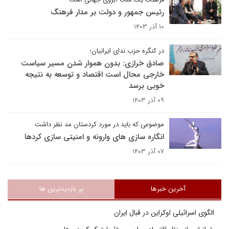
رئیس جمهور و دولت بر مدار فرهنگ
۱۰ آذر ۱۴۰۳
در کنگره حزب ندای ایرانیان؛
صادق خرازی: بدون هموار شدن مسیر سیاست
خارجی محال است اقتصاد و توسعه به نتیجه
خوبی برسد
۰۹ آذر ۱۴۰۳
موضوعی که باید در مورد کردستان مد نظر داشت
انگاره سازی های وارونه و امنیتی سازی کردها
۰۷ آذر ۱۴۰۳
آخرین خبرها
پر بازدیدترین ها
الگوی اسرائیلی اوکراین در قبال ایران