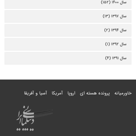
سال ۱۴۰۰ (۱۵۲)
سال ۱۳۹۷ (۱۳)
سال ۱۳۹۴ (۲)
سال ۱۳۹۲ (۱)
سال ۱۳۹۱ (۴)
خاورمیانه
پرونده هسته ای
اروپا
آمریکا
آسیا و آفریقا