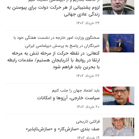
لزوم پشتیبانی از هر حرکت دولت برای پیوستن به
زندگی عادی جهانی
۲۴ خرداد ۱۴۰۲
سخنگوی وزارت امور خارجه در نشست هفتگی خود با
خبرنگاران در پاسخ به پرسش دیپلماسی ایرانی:
کنعانی: در نقطه حرکت از مرحله تنش به مرحله
ارتقا در روابط با آذربایجان هستیم/ مقدمات رابطه
با بحرین باید فراهم شود
۲۲ خرداد ۱۴۰۲
باید اعتماد جهان را جلب کنیم
سیاست خارجی، آرزوها و امکانات
۲۰ خرداد ۱۴۰۲
قرائتی تاریخی
صف بندی «سازش‌کار» و «سازش‌ناپذیر»
۱۹ خرداد ۱۴۰۲