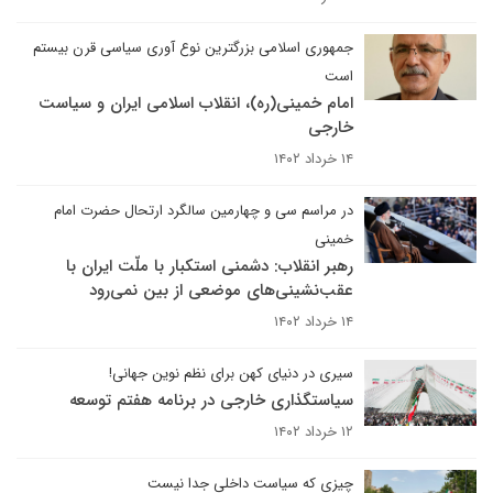
جمهوری اسلامی بزرگترین نوع آوری سیاسی قرن بیستم
است
امام خمینی(ره)، انقلاب اسلامی ایران و سیاست
خارجی
۱۴ خرداد ۱۴۰۲
در مراسم سی و چهارمین سالگرد ارتحال حضرت امام
خمینی
رهبر انقلاب: دشمنی استکبار با ملّت ایران با
عقب‌نشینی‌های موضعی از بین نمی‌رود
۱۴ خرداد ۱۴۰۲
سیری در دنیای کهن برای نظم نوین جهانی!
سیاستگذاری خارجی در برنامه هفتم توسعه
۱۲ خرداد ۱۴۰۲
چیزی که سیاست داخلی جدا نیست