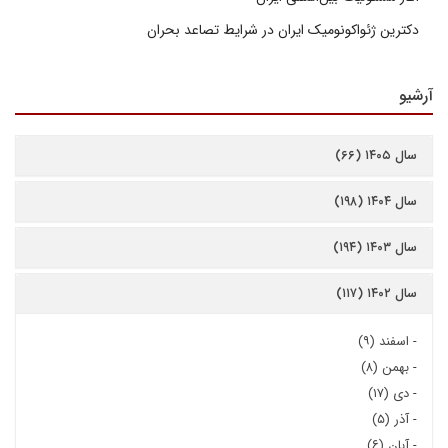
دکترین ژئواکونومیک ایران در شرایط تصاعد بحران
آرشیو
سال ۱۴۰۵ (۶۶)
سال ۱۴۰۴ (۱۹۸)
سال ۱۴۰۳ (۱۹۴)
سال ۱۴۰۲ (۱۱۷)
-
اسفند (۹)
-
بهمن (۸)
-
دی (۱۷)
-
آذر (۵)
-
آبان (۶)