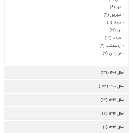
-
مهر (۶)
-
شهریور (۱۱)
-
مرداد (۱۱)
-
تیر (۱۷)
-
خرداد (۱۳)
-
اردیبهشت (۷)
-
فروردین (۷)
سال ۱۴۰۱ (۱۳۱)
سال ۱۴۰۰ (۱۵۲)
سال ۱۳۹۷ (۱۳)
سال ۱۳۹۴ (۲)
سال ۱۳۹۲ (۱)