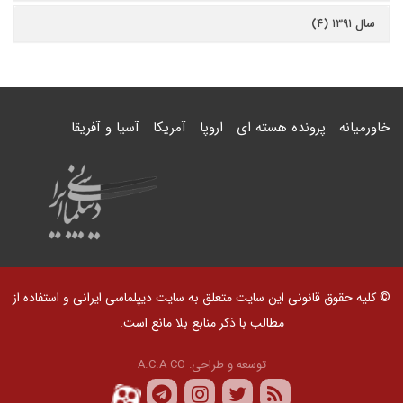
سال ۱۳۹۱ (۴)
خاورمیانه
پرونده هسته ای
اروپا
آمریکا
آسیا و آفریقا
© کلیه حقوق قانونی این سایت متعلق به سایت دیپلماسی ایرانی و استفاده از
مطالب با ذکر منابع بلا مانع است.
توسعه و طراحی:
A.C.A CO