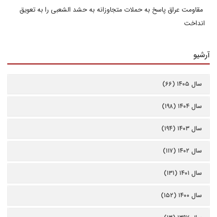
مقاومت عراق پاسخ به حملات متجاوزانه به حشد الشعبی را به تعویق
انداخت
آرشیو
سال ۱۴۰۵ (۶۶)
سال ۱۴۰۴ (۱۹۸)
سال ۱۴۰۳ (۱۹۴)
سال ۱۴۰۲ (۱۱۷)
سال ۱۴۰۱ (۱۳۱)
سال ۱۴۰۰ (۱۵۲)