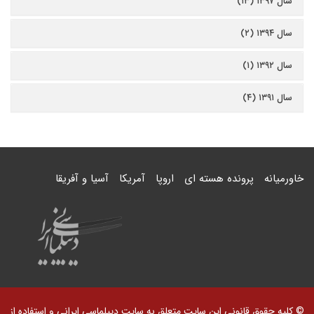
سال ۱۳۹۷ (۱۳)
سال ۱۳۹۴ (۲)
سال ۱۳۹۲ (۱)
سال ۱۳۹۱ (۴)
خاورمیانه
پرونده هسته ای
اروپا
آمریکا
آسیا و آفریقا
© کلیه حقوق قانونی این سایت متعلق به سایت دیپلماسی ایرانی و استفاده از