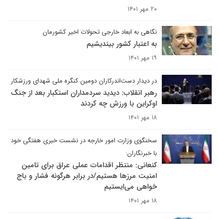
۲۰ مهر ۱۴۰۱
نگاهی به ابعاد خارجی تحولات اخیر کشورمان
به اعتبار کشور بیندیشیم
۱۹ مهر ۱۴۰۱
در دیدار دست‌اندرکاران دومین کنگره ملی شهدای ورزشکار
رهبر انقلاب: دیدید سردمداران استکبار بعد از جنگ
اوکراین با ورزش چه کردند
۱۸ مهر ۱۴۰۱
سخنگوی وزارت امور خارجه در نشست خبری هفتگی خود
با خبرنگاران:
کنعانی: منتظر اقدامات عملی عراق برای تامین
امنیت مرزها هستیم/در برابر هرگونه فشار و باج
خواهی می‌ایستیم
۱۸ مهر ۱۴۰۱