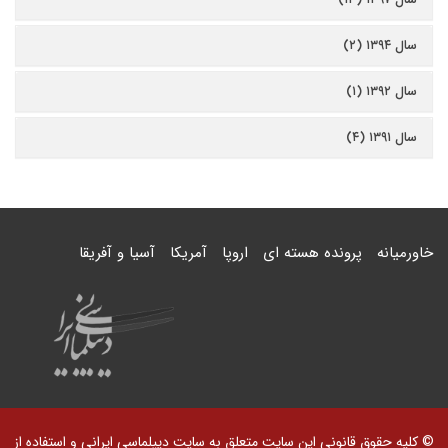
سال ۱۳۹۴ (۲)
سال ۱۳۹۲ (۱)
سال ۱۳۹۱ (۴)
خاورمیانه
پرونده هسته ای
اروپا
آمریکا
آسیا و آفریقا
© کلیه حقوق قانونی این سایت متعلق به سایت دیپلماسی ایرانی و استفاده از