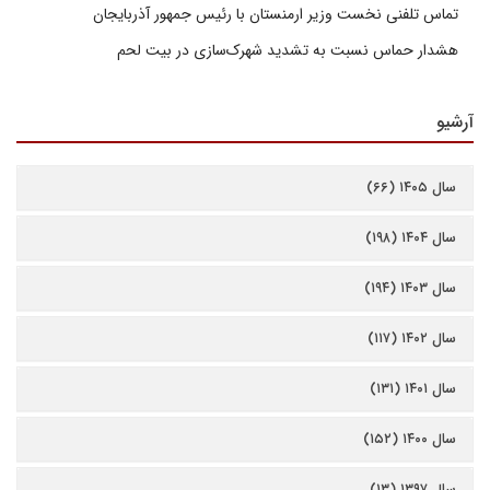
تماس تلفنی نخست وزیر ارمنستان با رئیس جمهور آذربایجان
هشدار حماس نسبت به تشدید شهرک‌سازی در بیت‌ لحم
آرشیو
سال ۱۴۰۵ (۶۶)
سال ۱۴۰۴ (۱۹۸)
سال ۱۴۰۳ (۱۹۴)
سال ۱۴۰۲ (۱۱۷)
سال ۱۴۰۱ (۱۳۱)
سال ۱۴۰۰ (۱۵۲)
سال ۱۳۹۷ (۱۳)