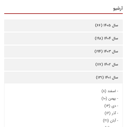
آرشیو
سال ۱۴۰۵ (۶۶)
سال ۱۴۰۴ (۱۹۸)
سال ۱۴۰۳ (۱۹۴)
سال ۱۴۰۲ (۱۱۷)
سال ۱۴۰۱ (۱۳۱)
-
اسفند (۸)
-
بهمن (۱۰)
-
دی (۱۴)
-
آذر (۱۶)
-
آبان (۲۱)