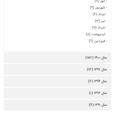
-
مهر (۱۱)
-
شهریور (۹)
-
مرداد (۶)
-
تیر (۱۲)
-
خرداد (۷)
-
اردیبهشت (۸)
-
فروردین (۹)
سال ۱۴۰۰ (۱۵۲)
سال ۱۳۹۷ (۱۳)
سال ۱۳۹۴ (۲)
سال ۱۳۹۲ (۱)
سال ۱۳۹۱ (۴)