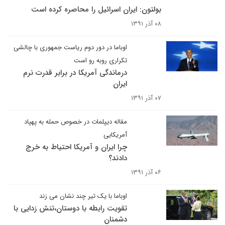
بولتون: ایران اسرائیل را محاصره کرده است
۰۸ آذر ۱۳۹۱
اوباما در دور دوم ریاست جمهوری با چالشی
تکراری روبه رو است
درماندگی آمریکا در برابر قدرت نرم
ایران
۰۷ آذر ۱۳۹۱
مقاله دیپلمات در خصوص حمله به پهپاد
آمریکایی
چرا ایران و آمریکا احتیاط به خرج
دادند؟
۰۶ آذر ۱۳۹۱
اوباما با یک تیر چند نشان می زند
تقویت رابطه با دوستان،تنش زدایی با
دشمنان