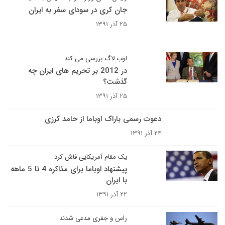
جان کری در سودای سفر به ایران
۲۵ آذر ۱۳۹۱
لوب لاگ بررسی می کند
در 2012 بر تحریم های ایران چه
گذشت؟
۲۵ آذر ۱۳۹۱
دعوت رسمی باراک اوباما از حامد کرزی
۲۴ آذر ۱۳۹۱
یک مقام آمریکایی فاش کرد
پیشنهاد اوباما برای مذاکره 4 تا 5 ماهه
با ایران
۲۲ آذر ۱۳۹۱
راس و جفری مدعی شدند