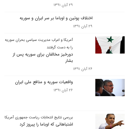
۲۹ آبان ۱۳۹۱
اختلاف پوتین و اوباما بر سر ایران و سوریه
۲۹ آبان ۱۳۹۱
آمریکا و اعراب مدیریت سیاسی بحران سوریه
را به دست گرفتند
دورخیز مخالفان برای سوریه پس از
بشار
۲۶ آبان ۱۳۹۱
واقعیات سوریه و منافع ملی ایران
۲۶ آبان ۱۳۹۱
بررسی نتایج انتخابات ریاست جمهوری آمریکا
اشتباهاتی که اوباما را پیروز کرد