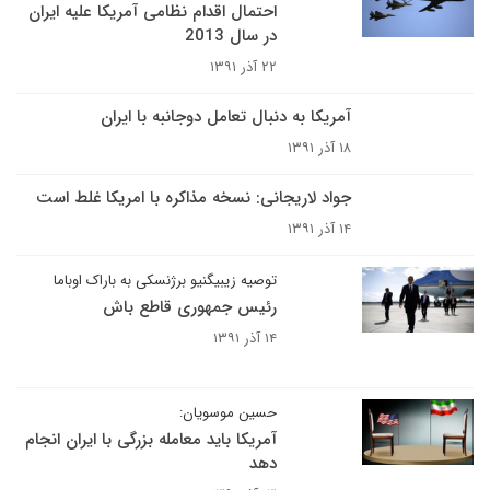
احتمال اقدام نظامی آمریکا علیه ایران
در سال 2013
۲۲ آذر ۱۳۹۱
آمریکا به دنبال تعامل دوجانبه با ایران
۱۸ آذر ۱۳۹۱
جواد لاریجانی: نسخه مذاکره با امریکا غلط است
۱۴ آذر ۱۳۹۱
توصیه زیبیگنیو برژنسکی به باراک اوباما
رئیس جمهوری قاطع باش
۱۴ آذر ۱۳۹۱
حسین موسویان:
آمریکا باید معامله بزرگی با ایران انجام
دهد