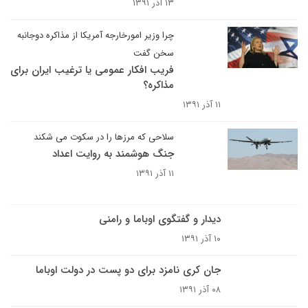
۱۳ آذر ۱۳۹۱
چرا وزیر امورخارجه آمریکا از مذاکره دوجانبه
سخن گفت
فریب افکار عمومی یا ترغیب ایران برای
مذاکره؟
۱۱ آذر ۱۳۹۱
سلاحی که مرزها را در سکوت می شکند
جنگ هوشمند به روایت اعداد
۱۱ آذر ۱۳۹۱
دیدار و گفتگوی اوباما و رامنی
۱۰ آذر ۱۳۹۱
جان کری نامزد برای دو پست در دولت اوباما
۰۸ آذر ۱۳۹۱