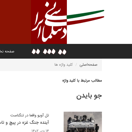
صفحه ن
صفحه‌اصلی
کلید واژه ها
مطالب مرتبط با کلید واژه
جو بایدن
تل آویو واقعا در تنگناست
آینده جنگ غزه در پیچ و تا
۱۴ دی ۱۴۰۲