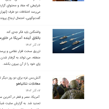
شرایطی که مفاد و محتوای گزار
می‌رسد اختلافات دو طرف (تهران 
گفت‌وگویی، احتمال ارجاع پرونده
واشنگتن باید فکر جدی کند
باتلاق آینده آمریکا در خاورمی
۰۷ آذر ۱۴۰۲
تزریق سخت افزار نظامی و پرسنل 
منطقه، می تواند به گرفتار شدن 
پای خود را از آن بیرون بکشد.
آتش بس غزه برای دو روز دیگر 
معادلات نتانیاهو
۰۷ آذر ۱۴۰۲
آمریکا، مصر و قطر در آخرین سا
تمدید شد. به گزارش سایت شبکه 