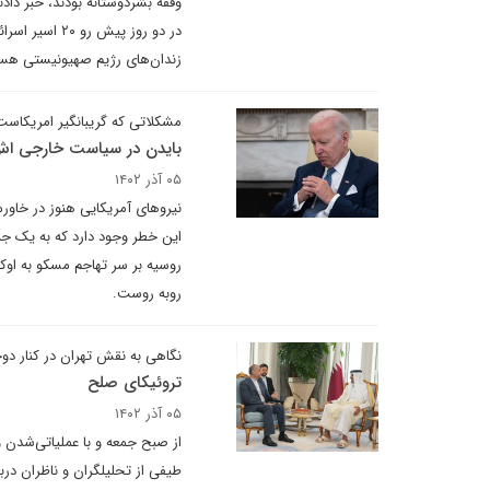
زندان‌های رژیم صهیونیستی هستن
مشکلاتی که گریبانگیر امریکاست
بایدن در سیاست خارجی اش،
۰۵ آذر ۱۴۰۲
نیروهای آمریکایی هنوز در خاورم
این خطر وجود دارد که به یک جنگ
روسیه بر سر تهاجم مسکو به اوکر
روبه روست.
نگاهی به نقش تهران در کنار دو
تروئیکای صلح
۰۵ آذر ۱۴۰۲
از صبح جمعه و با عملیاتی‌شدن و
طیفی از تحلیلگران و ناظران در