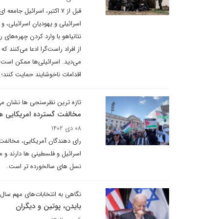
قبل از ۷ اکتبر، اسرائیل 
اسرائیلی و یهودیان اسرائیلی، و
نتانیاهو با وارد کردن چهره‌های
از افراد راست‌گرا ادعا می‌کنند
می‌دید. اسرائیلی‌ها ممکن است 
اقدامات ناخوشایند حمایت کنند؛ 
تازه ترین نظرسنجی ها نشان م
مخالفت گسترده امریکایی ها ب
۰۸ دی ۱۴۰۲
رای دهندگان آمریکایی، مخالفت 
اسرائیل و فلسطینی ها دارند و مخ
نسل های سالخورده تر است.
نگاهی به انتخابات‌های مهم سال ۲۰۲۴
بایدن، پوتین و دیگران