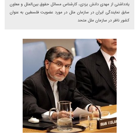
یادداشتی از مهدی دانش یزدی، کارشناس مسائل حقوق بین‌الملل و معاون
سابق نمایندگی ایران در سازمان ملل در مورد عضویت فلسطین به عنوان
کشور ناظر در سازمان ملل متحد