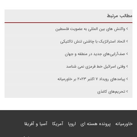
مطالب مرتبط
واکنش های بین المللی به عضویت فلسطین
اتحاد استراتژیک با چاشنی تنش تاکتیکی
صف‌آرایی‌های جدید در منطقه و جهان
وقتی اسرائیل خط قرمزی نمی شناسد
پیامدهای رویداد ۷ اکتبر ۲۰۲۳ بر خاورمیانه
تحریم‌های کاغذی
خاورمیانه
پرونده هسته ای
اروپا
آمریکا
آسیا و آفریقا