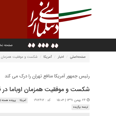
صفحه ن
صفحه‌اصلی
اخبار
آمریکا
شکست و موفقیت همزمان اوبا
رئیس جمهور آمریکا منافع تهران را درک می کند
شکست و موفقیت همزمان اوباما در قب
۲۶ بهمن ۱۳۹۱ | ۱۵:۰۴
کد : ۱۹۱۲۶۱۲
آمریکا
پرونده هسته ا
ترجمه برگزیده