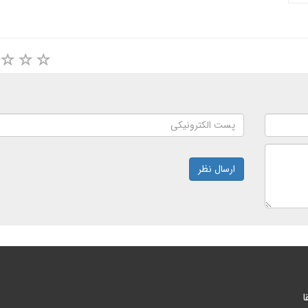
ارسال نظر
ا