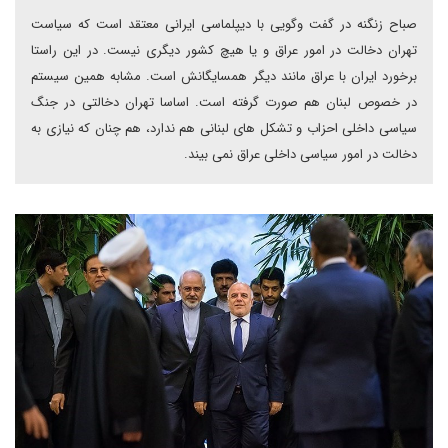
صباح زنگنه در گفت وگویی با دیپلماسی ایرانی معتقد است که سیاست
تهران دخالت در امور عراق و یا هیچ کشور دیگری نیست. در این راستا
برخورد ایران با عراق مانند دیگر همسایگانش است. مشابه همین سیستم
در خصوص لبنان هم صورت گرفته است. اساسا تهران دخالتی در جنگ
سیاسی داخلی احزاب و تشکل های لبنانی هم ندارد، هم چنان که نیازی به
دخالت در امور سیاسی داخلی عراق نمی بیند.