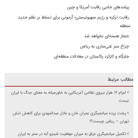
پیامدهای جانبی رقابت آمریکا و چین
رقابت ترکیه و رژیم صهیونیستی؛ آزمونی برای تسلط بر نظم جدید
منطقه
حجاز هسته‌ای نخواهد شد
چراغ سبز غنی‌سازی به ریاض
جایگاه و کارکرد پاکستان در معادلات منطقه‌ای
مطالب مرتبط
اعزام ۱۴ هزار نیروی نظامی آمریکایی به خاورمیانه به معنای جنگ با ایران
نیست
پشت پرده میانجیگری عمران خان و عادل عبدالمهدی برای کاهش تنش
تهران – ریاض چیست؟‍!
تکمیل میانجیگری عراق به میزان موفقیت شینزو آبه در سفر به ایران