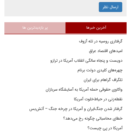
ارسال نظر
آخرین خبرها
پر بازدیدترین ها
گرفتاری روسیه در تله آزوف
امیدهای اقتصاد عراق
دویست و پنجاه سالگی انقلاب آمریکا در ترازو
چهره‌های کلیدی دولت برنام
تلگراف گراهام برای ایران
واکاوی حقوقی حمله آمریکا به آسایشگاه سربازان
نقطه‌زنی در حیاط‌خلوت آمریکا
گرفتار شدن جنگ‌ایران و آمریکا در چرخه جنگ – آتش‌بس
خطای محاسباتی چگونه رخ می‌دهد؟
آمریکا در پی چیست؟