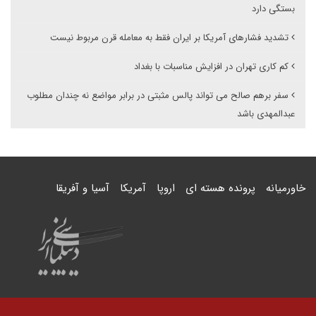
بستگی دارد
تشدید فشارهای آمریکا بر ایران فقط به معامله قرن مربوط نیست
کم کاری تهران در افزایش مناسبات با بغداد
سفر برهم صالح می تواند پالس مثبتی در برابر مواضع نه چندان مطلوب
عبدالمهدی باشد
خاورمیانه
پرونده هسته ای
اروپا
آمریکا
آسیا و آفریقا