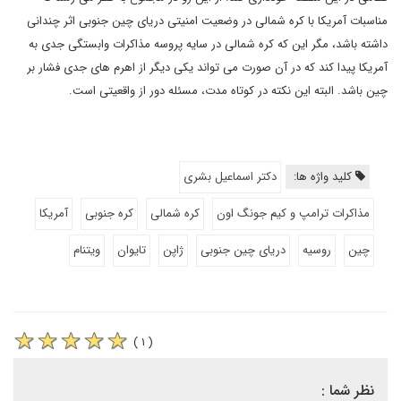
مناسبات آمریکا با کره شمالی در وضعیت امنیتی دریای چین جنوبی اثر چندانی
داشته باشد، مگر این که کره شمالی در سایه پروسه مذاکرات وابستگی جدی به
آمریکا پیدا کند که در آن صورت می تواند یکی دیگر از اهرم های جدی فشار بر
چین باشد. البته این نکته در کوتاه مدت، مسئله دور از واقعیتی است.
کلید واژه ها:
دکتر اسماعیل بشری
مذاکرات ترامپ و کیم جونگ اون
کره شمالی
کره جنوبی
آمریکا
چین
روسیه
دریای چین جنوبی
ژاپن
تایوان
ویتنام
( ۱ )
نظر شما :