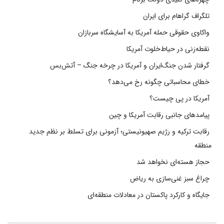
تلگراف گراهام برای ایران
واکاوی حقوقی حمله آمریکا به آسایشگاه سربازان
نقطه‌زنی در حیاط‌خلوت آمریکا
گرفتار شدن جنگ‌ایران و آمریکا در چرخه جنگ – آتش‌بس
خطای محاسباتی چگونه رخ می‌دهد؟
آمریکا در پی چیست؟
پیامدهای جانبی رقابت آمریکا و چین
رقابت ترکیه و رژیم صهیونیستی؛ آزمونی برای تسلط بر نظم جدید
منطقه
حجاز هسته‌ای نخواهد شد
چراغ سبز غنی‌سازی به ریاض
جایگاه و کارکرد پاکستان در معادلات منطقه‌ای