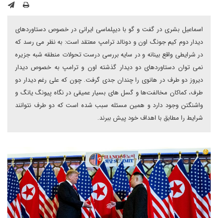
اسماعیل بشری در گفت و گو با دیپلماسی ایرانی در خصوص دستاوردهای
دیدار دوم کیم جونگ اون و دونالد ترامپ معتقد است: به نظر می رسد که
در شرایطی واقع بینانه و در سایه بررسی درست تحولات منطقه شبه جزیره
نمی توان دستاوردهای دو دیدار گذشته اون و ترامپ به خصوص دیدار
دیروز دو طرف در هانوی را چندان جدی گرفت. چون که علی رغم دیدار دو
طرف، کماکان مخالفت‌ها و گسل های بسیار عمیقی در نگاه پیونگ یانگ و
واشنگتن وجود دارد و همین مسئله سبب شده است که دو طرف نتوانند
شرایط را مطابق با اهداف خود پیش ببرند.