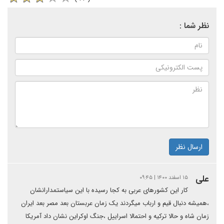
نظر شما :
ارسال نظر
علی
۱۵ اسفند ۱۴۰۰ | ۰۹:۴۵
کار این کشورهای عربی به کجا رسیده با این سیاستمدارانشان
،همیشه دنبال قیم و ارباب میگردند یک زمان عربستان بعد مصر بعد ایران
زمان شاه و حالا ترکیه و احتمالا اسراییل ،جنگ اوکراین نشان داد آمریکا