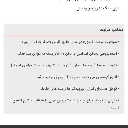
بازی جنگ ۱۲ روزه و رمضان
مطالب مرتبط
موقعیت سخت کشورهای عربی خلیج فارس بعد از جنگ ۱۲ روزه
آینده‌پژوهی بحران اسرائیل و ایران در خاورمیانه در دوران پساجنگ
تقویت همسایگی، حمایت از مذاکرات هسته‌ای و به حاشیه‌راندن اسرائیل
اقلیم کردستان می تواند محلی برای بحران جدید باشد
توافق هسته‌ای ایران، پیچیدگی‌ها و سیم‌های خاردار
نگرانی از توافق ایران و امریکا، کشورهای عربی را به نقب و شرم الشیخ
کشاند