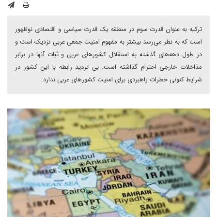
ترکیه به عنوان قدرت سوم در منطقه یک قدرت سیاسی و اقتصادی نوظهور
است که به نظر می‌رسد بیشتر به مفهوم امنیت جمعی عربی نزدیک است و
در طول دهه‌های گذشته به استقلال کشورهای عربی و ثبات آنها در برابر
مذاخلات خارجی احترام گذاشته است. بی تردید رابطه با این کشور در
شرایط کنونی خطرات راهبردی برای امنیت کشورهای عربی ندارد.