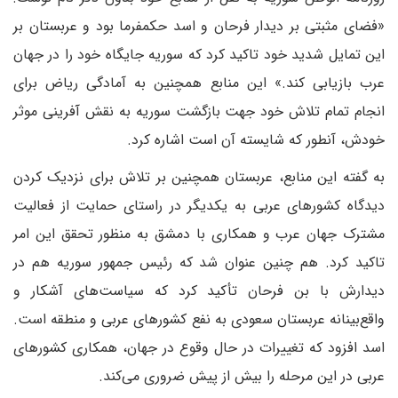
«فضای مثبتی بر دیدار فرحان و اسد حکمفرما بود و عربستان بر
این تمایل شدید خود تاکید کرد که سوریه جایگاه خود را در جهان
عرب بازیابی کند.» این منابع همچنین به آمادگی ریاض برای
انجام تمام تلاش خود جهت بازگشت سوریه به نقش آفرینی موثر
خودش، آنطور که شایسته آن است اشاره کرد.
به گفته این منابع، عربستان همچنین بر تلاش برای نزدیک کردن
دیدگاه کشورهای عربی به یکدیگر در راستای حمایت از فعالیت
مشترک جهان عرب و همکاری با دمشق به منظور تحقق این امر
تاکید کرد. هم چنین عنوان شد که رئیس جمهور سوریه هم در
دیدارش با بن فرحان تأکید کرد که سیاست‌های آشکار و
واقع‌بینانه عربستان سعودی به نفع کشورهای عربی و منطقه است.
اسد افزود که تغییرات در حال وقوع در جهان، همکاری کشورهای
عربی در این مرحله را بیش از پیش ضروری می‌کند.