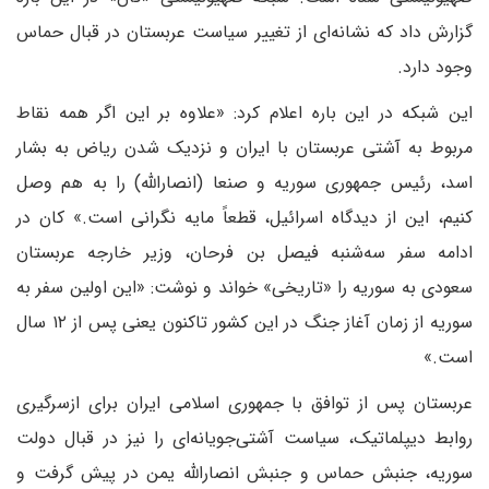
گزارش داد که نشانه‌ای از تغییر سیاست عربستان در قبال حماس
وجود دارد.
این شبکه در این باره اعلام کرد: «علاوه بر این اگر همه نقاط
مربوط به آشتی عربستان با ایران و نزدیک شدن ریاض به بشار
اسد، رئیس ‌جمهوری سوریه و صنعا (انصارالله) را به هم وصل
کنیم، این از دیدگاه اسرائیل، قطعاً مایه نگرانی است.» کان در
ادامه سفر سه‌شنبه فیصل بن فرحان، وزیر خارجه عربستان
سعودی به سوریه را «تاریخی» خواند و نوشت: «این اولین سفر به
سوریه از زمان آغاز جنگ در این کشور تاکنون یعنی پس از ۱۲ سال
است.»
عربستان پس از توافق با جمهوری اسلامی ایران برای ازسرگیری
روابط دیپلماتیک، سیاست آشتی‌جویانه‌ای را نیز در قبال دولت
سوریه، جنبش حماس و جنبش انصارالله یمن در پیش گرفت و