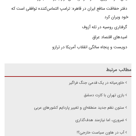
دفتر حفاظت منافع ایران در قاهره: ترامپ التماس‌کننده توافقی است که
خود ویران کرد
گرفتاری روسیه در تله آزوف
امیدهای اقتصاد عراق
دویست و پنجاه سالگی انقلاب آمریکا در ترازو
مطالب مرتبط
خاورمیانه در یک قدمی جنگ فراگیر
بازی تهران با کارت دمشق
ستون نظم جدید منطقه‌ای و تغییر پاردایم کشورهای عربی
ضروری، اما نیازمند هدف‌گذاری
آب در هاون سیاست خارجی؟!