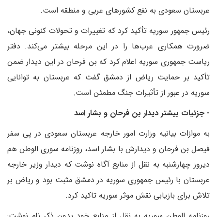
عربستان سعودی به نفع کشورهای عربی و منطقه است.
رئیس جمهور سوریه تأکید کرد که تغییرات و تحولات کنونی جهان،
ضرورت همکاری عرب‌ها را در این مرحله بیشتر می‌کند. دفتر
ریاست جمهوری سوریه اعلام کرد که بن فرحان در این دیدار ضمن
تأکید بر حمایت ریاض از دمشق گفت که عربستان به توانایی
سوریه در عبور از تأثیرات جنگ مطمئن است.
- جزئیات بیشتر دیدار بن فرحان و بشار اسد
به موازات بیانیه وزارت امور خارجه عربستان سعودی در پی سفر
فیصل بن فرحان و دیدارش با بشار اسد، روزنامه سوری الوطن هم
دیروز چهارشنبه به نقل از منابع آگاه نوشت که دیدار وزیر خارجه
عربستان با رئیس جمهوری سوریه در دمشق مثبت بود و ریاض بر
تلاش برای بازیابی نقش موثر سوریه تاکید کرد.
روزنامه الوطن سوریه به نقل از منابع خود بدون ذکر نام نوشت: