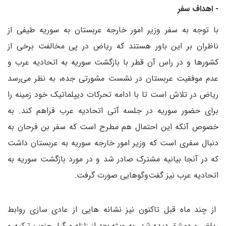
- اهداف سفر
با توجه به سفر وزیر امور خارجه عربستان به سوریه طیفی از
ناظران بر این باور هستند که ریاض در پی مخالفت برخی از
کشورها و در راس آن قطر با بازگشت سوریه به اتحادیه عرب و
عدم موفقیت عربستان در نشست مشورتی جده، به نظر می‌رسد
ریاض در تلاش است تا با ادامه تحرکات دیپلماتیک خود زمینه را
برای حضور سوریه در جلسه آتی اتحادیه عرب فراهم کند. به
خصوص آنکه این احتمال هم مطرح است که سفر بن فرحان به
دنبال سفری است که وزیر امور خارجه سوریه به عربستان داشت
که در آنجا بیانیه مشترک صادر شد و در مورد بازگشت سوریه به
اتحادیه عرب نیز گفت‌وگوهایی صورت گرفت.
از چند ماه قبل تاکنون نیز نشانه هایی از عادی سازی روابط
ریاض - دمشق دیده شد. به ویژه بعد از زلزله مرگبار جنوب ترکیه و