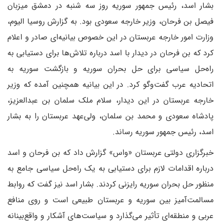
بشار اسد، رئیس جمهور سوریه روز سه شنبه در دمشق میزبان
فیصل بن فرحان، وزیر خارجه سعودی بود. به گزارش روسیا الیوم،
وزارت امور خارجه عربستان در این خصوص بیانیه‌ای صادر و اعلام
کرد که بن فرحان در دیدار با اسد درباره تلاش‌ها برای دستیابی به
راه‌حل سیاسی برای حل بحران سوریه و بازگشت سوریه به
اتحادیه عرب گفت‌وگو کرد. در این بیانیه همچنین آمده که وزیر
خارجه عربستان در این دیدار، سلام ملک سلمان بن عبدالعزیز،
پادشاه سعودی و محمد بن سلمان، ولی‌عهد عربستان را به بشار
اسد، رئیس جمهور سوریه رساند.
خبرگزاری دولتی عربستان «واس» گزارش داد که بن فرحان و اسد
درباره اقدامات لازم برای دستیابی به یک راه‌حل سیاسی جامع به
منظور حل بحران سوریه رایزنی کردند. بشار اسد نیز گفت که روابط
مسالمت‌آمیز بین سوریه و عربستان طبیعی است و روی منافع
عربی و منطقه‌ای تأثیر می‌گذارد و سیاست‌های آشکار و واقع‌بینانه