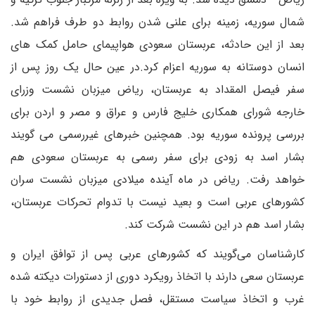
شمال سوریه، زمینه برای علنی شدن روابط دو طرف فراهم شد.
بعد از این حادثه، عربستان سعودی هواپیمای حامل کمک های
انسان دوستانه به سوریه اعزام کرد.
در عین حال یک روز پس از
سفر فیصل المقداد به عربستان، ریاض میزبان نشست وزرای
خارجه شورای همکاری خلیج فارس و عراق و مصر و اردن برای
بررسی پرونده سوریه بود. همچنین خبرهای غیررسمی می گویند
بشار اسد به زودی برای سفر رسمی به عربستان سعودی هم
خواهد رفت. ریاض در ماه آینده میلادی میزبان نشست سران
کشورهای عربی است و بعید نیست با تدوام تحرکات عربستان،
بشار اسد هم در این نشست شرکت کند.
کارشناسان می‌گویند که کشورهای عربی پس از توافق ایران و
عربستان سعی دارند با اتخاذ رویکرد دوری از دستورات دیکته شده
غرب و اتخاذ سیاست مستقل، فصل جدیدی از روابط خود با