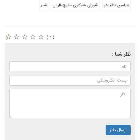
بنیامین نتانیاهو
شورای همکاری خلیج فارس
قطر
( ۲ )
نظر شما :
ارسال نظر