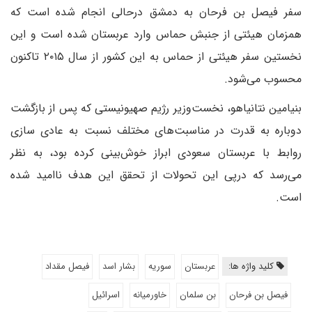
سفر فیصل بن فرحان به دمشق درحالی انجام شده است که
همزمان هیئتی از جنبش حماس وارد عربستان شده است و این
نخستین سفر هیئتی از حماس به این کشور از سال ۲۰۱۵ تاکنون
محسوب می‌شود.
بنیامین نتانیاهو، نخست‌وزیر رژیم صهیونیستی که پس از بازگشت
دوباره به قدرت در مناسبت‌های مختلف نسبت به عادی سازی
روابط با عربستان سعودی ابراز خوش‌بینی کرده بود، به نظر
می‌رسد که درپی این تحولات از تحقق این هدف ناامید شده
است.
کلید واژه ها:
عربستان
سوریه
بشار اسد
فیصل مقداد
فیصل بن فرحان
بن سلمان
خاورمیانه
اسرائیل