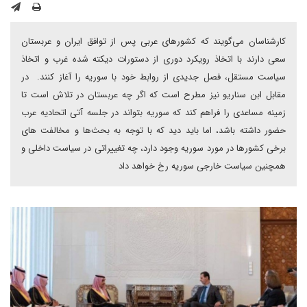
کارشناسان می‌گویند که کشورهای عربی پس از توافق ایران و عربستان
سعی دارند با اتخاذ رویکرد دوری از دستورات دیکته شده غرب و اتخاذ
سیاست مستقل، فصل جدیدی از روابط خود با سوریه را آغاز کنند. در
مقابل ابن سناریو نیز مطرح است که اگر چه عربستان در تلاش است تا
زمینه مساعدی را فراهم کند که سوریه بتواند در جلسه آتی اتحادیه عرب
حضور داشته باشد، اما باید دید که با توجه به بحث‌ها و مخالفت های
برخی کشورها در مورد سوریه وجود دارد، چه تغییراتی در سیاست داخلی و
همچنین سیاست خارجی سوریه رخ خواهد داد