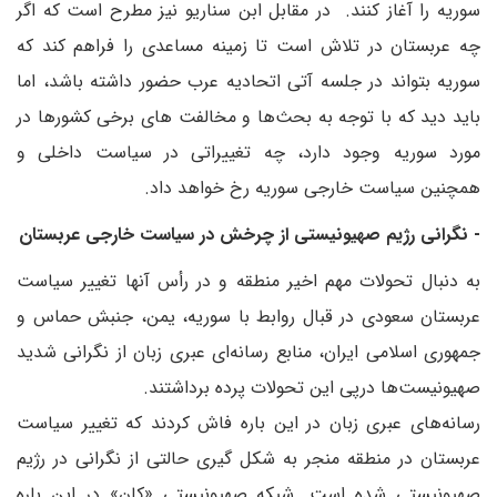
سوریه را آغاز کنند. در مقابل ابن سناریو نیز مطرح است که اگر
چه عربستان در تلاش است تا زمینه مساعدی را فراهم کند که
سوریه بتواند در جلسه آتی اتحادیه عرب حضور داشته باشد، اما
باید دید که با توجه به بحث‌ها و مخالفت های برخی کشورها در
مورد سوریه وجود دارد، چه تغییراتی در سیاست داخلی و
همچنین سیاست خارجی سوریه رخ خواهد داد.
- نگرانی رژیم صهیونیستی از چرخش در سیاست خارجی عربستان
به دنبال تحولات مهم اخیر منطقه و در رأس آنها تغییر سیاست
عربستان سعودی در قبال روابط با سوریه، یمن، جنبش حماس و
جمهوری اسلامی ایران، منابع رسانه‌ای عبری زبان از نگرانی شدید
صهیونیست‌ها درپی این تحولات پرده برداشتند.
رسانه‌های عبری زبان در این باره فاش کردند که تغییر سیاست
عربستان در منطقه منجر به شکل گیری حالتی از نگرانی در رژیم
صهیونیستی شده است. شبکه صهیونیستی «کان» در این باره