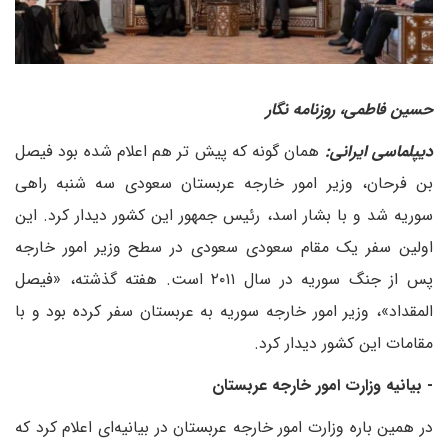
حسین فاطمی، روزنامه نگار
دیپلماسی ایرانی:
همان گونه که پیش تر هم اعلام شده بود فیصل
بن فرحان، وزیر امور خارجه عربستان سعودی سه شنبه راهی
سوریه شد و با بشار اسد، رئیس جمهور این کشور دیدار کرد. این
اولین سفر یک مقام سعودی سعودی در سطح وزیر امور خارجه
پس از جنگ سوریه در سال ۲۰۱۱ است. هفته گذشته، «فیصل
المقداد»، وزیر امور خارجه سوریه به عربستان سفر کرده بود و با
مقامات این کشور دیدار کرد.
- بیانیه وزارت امور خارجه عربستان
در همین باره وزارت امور خارجه عربستان در بیانیه‌ای اعلام کرد که