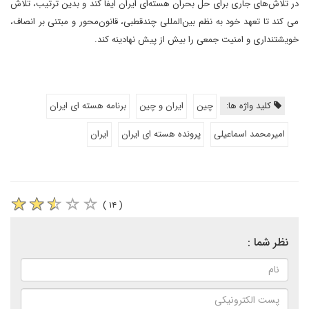
در تلاش‌های جاری برای حل بحران هسته‌ای ایران ایفا کند و بدین ترتیب، تلاش
می کند تا تعهد خود به نظم بین‌المللی چندقطبی، قانون‌محور و مبتنی بر انصاف،
خویشتنداری و امنیت جمعی را بیش از پیش نهادینه کند.
کلید واژه ها:
چین
ایران و چین
برنامه هسته ای ایران
امیرمحمد اسماعیلی
پرونده هسته ای ایران
ایران
( ۱۴ )
نظر شما :