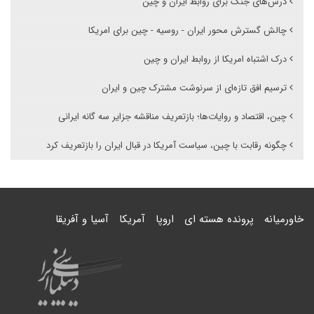
درس‌های جنگ برای روابط ایران و چین
چالش گسترش محور ایران - روسیه - چین برای امریکا
درک اشتباه امریکا از روابط ایران و چین
ترسیم افق تازه‌ای از سرنوشت مشترک چین و ایران
چین، اقتصاد و روایات‌ها؛ بازتعریف مناقشه جزایر سه گانه ایرانی
چگونه رقابت با چین، سیاست آمریکا در قبال ایران را بازتعریف کرد
خاورمیانه
پرونده هسته ای
اروپا
آمریکا
آسیا و آفریقا