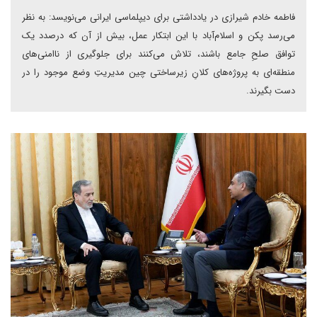
فاطمه خادم شیرازی در یادداشتی برای دیپلماسی ایرانی می‌نویسد: به نظر
می‌رسد پکن و اسلام‌آباد با این ابتکار عمل، بیش از آن که درصدد یک
توافق صلحِ جامع باشند، تلاش می‌کنند برای جلوگیری از ناامنی‌های
منطقه‌ای به پروژه‌های کلانِ زیرساختی چین مدیریتِ وضع موجود را در
دست بگیرند.