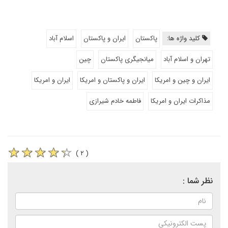
کلید واژه ها:
پاکستان
ایران و پاکستان
اسلام آباد
تهران و اسلام آباد
میانجیگری پاکستان
چین
ایران و چین و امریکا
ایران و پاکستان و امریکا
ایران و امریکا
مذاکرات ایران و امریکا
فاطمه خادم شیرازی
( ۲ )
نظر شما :