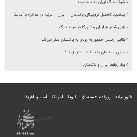
شوک جنگ ایران به خاورمیانه
پیشنهاد تشکیل تروییکای پاکستان – ایران – ترکیه در مذاکره با آمریکا
بازی شطرنج ایران و آمریکا در میانه جنگ
بقایی: رئیس جمهور به زودی به پاکستان سفر می‌کند
توازن منطقه‌ای یا حمایت استراتژیک؟
بهار روابط ایران و پاکستان
خاورمیانه
پرونده هسته ای
اروپا
آمریکا
آسیا و آفریقا