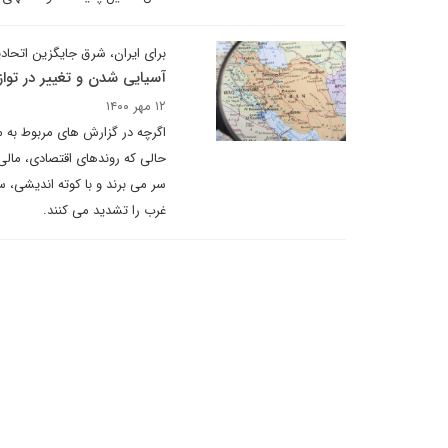
برای ایران، شرق جایگزین اتحادی
آسیایی شدن و تغییر در توا
۱۲ مهر ۱۴۰۰
اگرچه در گزارش های مربوط به 
حالی که روندهای اقتصادی، مالی
سر می برند و با کوته اندیشی، س
غرب را تشدید می کنند.