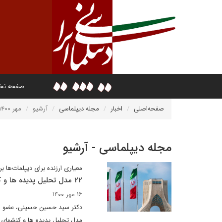
صفحه ن
صفحه‌اصلی
اخبار
مجله دیپلماسی
آرشیو
مهر ۱۴۰۰
مجله دیپلماسی - آرشیو
معیاری ارزنده برای دیپلمات‌ها
۲۲ مدل تحلیل پدیده ها و کنشهای اجتماعی- سیاسی+دانلود پی دی اف
۱۶ مهر ۱۴۰۰
مدل تحلیل پدیده ها و کنشهای 