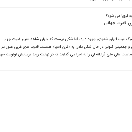
ه اروپا می شود؟
زن قدرت جهانی
مرگ غرب اغراق شدیدی وجود دارد، اما شکی نیست که جهان شاهد تغییر قدرت جهانی 
 و جمعیتی کنونی در حال شکل دادن به «قرن آسیا» هستند، قدرت های غربی هنوز در ان
یاست های ملی گرایانه ای را به اجرا می گذارند که در نهایت روند فرسایش اولویت جه