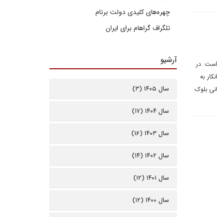
چهره‌های کلیدی دولت برنام
تلگراف گراهام برای ایران
آرشیو
است. در
کار به
سال ۱۴۰۵ (۳)
انی بلوک
سال ۱۴۰۴ (۱۷)
سال ۱۴۰۳ (۱۶)
سال ۱۴۰۲ (۱۴)
سال ۱۴۰۱ (۱۲)
سال ۱۴۰۰ (۱۲)