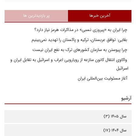
آخرین خبرها
پر بازدیدترین ها
چرا ایران به «پیروزی نسبی» در مذاکرات هرمز نیاز دارد؟
بقایی: توافق عربستان، ترکیه و پاکستان را تهدید نمی‌بینیم
چرا پیوستن به سازمان کشورهای ترک به نفع ایران نیست
واکاوی انتقال کانون منازعه از رویارویی اعراب و اسرائیل به تقابل ایران و
اسرائیل
آغاز مسئولیت بین‌المللی ایران
آرشیو
سال ۱۴۰۵ (۳)
سال ۱۴۰۴ (۱۷)