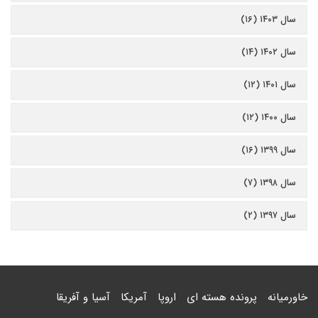
سال ۱۴۰۳ (۱۶)
سال ۱۴۰۲ (۱۴)
سال ۱۴۰۱ (۱۲)
سال ۱۴۰۰ (۱۲)
سال ۱۳۹۹ (۱۶)
سال ۱۳۹۸ (۷)
سال ۱۳۹۷ (۲)
خاورمیانه
پرونده هسته ای
اروپا
آمریکا
آسیا و آفریقا