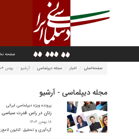
صفحه ن
صفحه‌اصلی
اخبار
مجله دیپلماسی
آرشیو
بهمن ۱۴۰۴
مجله دیپلماسی - آرشیو
پرونده ویژه دیپلماسی ایرانی
زنان در راس قدرت سیاسی + 
۱۸ بهمن ۱۴۰۴
گردآوری و تحقیق: کتایون لامع‌زا