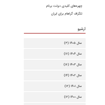
چهره‌های کلیدی دولت برنام
تلگراف گراهام برای ایران
آرشیو
سال ۱۴۰۵ (۳)
سال ۱۴۰۴ (۱۷)
سال ۱۴۰۳ (۱۶)
سال ۱۴۰۲ (۱۴)
سال ۱۴۰۱ (۱۲)
سال ۱۴۰۰ (۱۲)