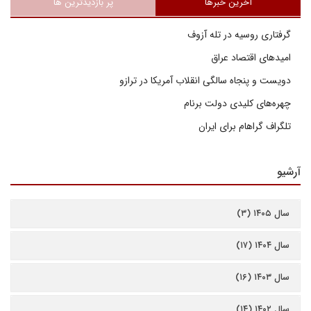
آخرین خبرها
پر بازدیدترین ها
گرفتاری روسیه در تله آزوف
امیدهای اقتصاد عراق
دویست و پنجاه سالگی انقلاب آمریکا در ترازو
چهره‌های کلیدی دولت برنام
تلگراف گراهام برای ایران
آرشیو
سال ۱۴۰۵ (۳)
سال ۱۴۰۴ (۱۷)
سال ۱۴۰۳ (۱۶)
سال ۱۴۰۲ (۱۴)