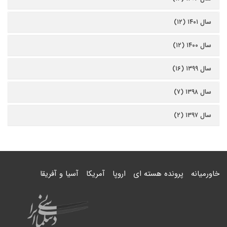
سال ۱۴۰۱ (۱۲)
سال ۱۴۰۰ (۱۲)
سال ۱۳۹۹ (۱۶)
سال ۱۳۹۸ (۷)
سال ۱۳۹۷ (۲)
خاورمیانه
پرونده هسته ای
اروپا
آمریکا
آسیا و آفریقا