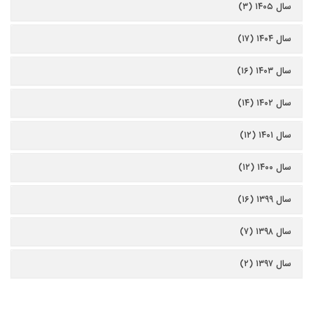
سال ۱۴۰۵ (۳)
سال ۱۴۰۴ (۱۷)
سال ۱۴۰۳ (۱۶)
سال ۱۴۰۲ (۱۴)
سال ۱۴۰۱ (۱۲)
سال ۱۴۰۰ (۱۲)
سال ۱۳۹۹ (۱۶)
سال ۱۳۹۸ (۷)
سال ۱۳۹۷ (۲)