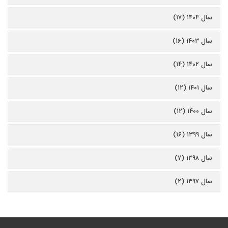
سال ۱۴۰۴ (۱۷)
سال ۱۴۰۳ (۱۶)
سال ۱۴۰۲ (۱۴)
سال ۱۴۰۱ (۱۲)
سال ۱۴۰۰ (۱۲)
سال ۱۳۹۹ (۱۶)
سال ۱۳۹۸ (۷)
سال ۱۳۹۷ (۲)