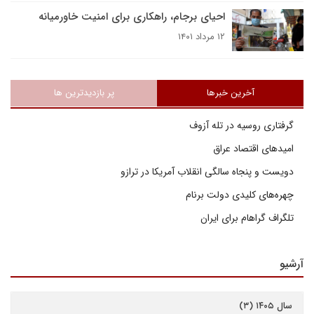
احیای برجام، راهکاری برای امنیت خاورمیانه
۱۲ مرداد ۱۴۰۱
آخرین خبرها
پر بازدیدترین ها
گرفتاری روسیه در تله آزوف
امیدهای اقتصاد عراق
دویست و پنجاه سالگی انقلاب آمریکا در ترازو
چهره‌های کلیدی دولت برنام
تلگراف گراهام برای ایران
آرشیو
سال ۱۴۰۵ (۳)